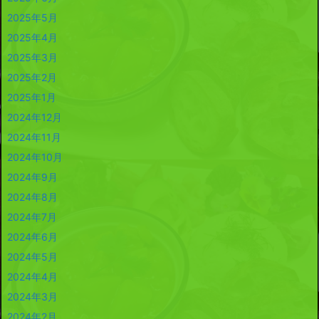
2025年5月
2025年4月
2025年3月
2025年2月
2025年1月
2024年12月
2024年11月
2024年10月
2024年9月
2024年8月
2024年7月
2024年6月
2024年5月
2024年4月
2024年3月
2024年2月