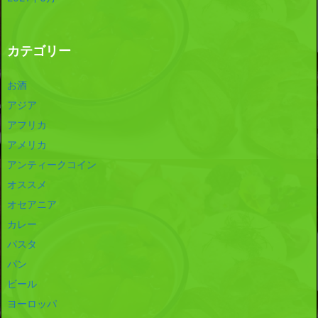
カテゴリー
お酒
アジア
アフリカ
アメリカ
アンティークコイン
オススメ
オセアニア
カレー
パスタ
パン
ビール
ヨーロッパ