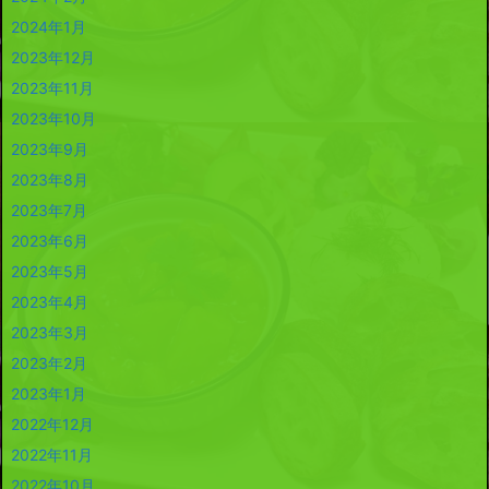
2024年1月
2023年12月
2023年11月
2023年10月
2023年9月
2023年8月
2023年7月
2023年6月
2023年5月
2023年4月
2023年3月
2023年2月
2023年1月
2022年12月
2022年11月
2022年10月