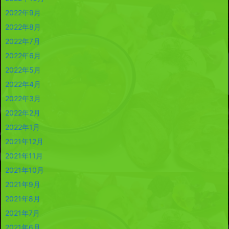
2022年9月
2022年8月
2022年7月
2022年6月
2022年5月
2022年4月
2022年3月
2022年2月
2022年1月
2021年12月
2021年11月
2021年10月
2021年9月
2021年8月
2021年7月
2021年6月