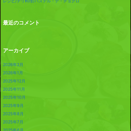
レシピ/チリ料理/パステル・デ・チョクロ
最近のコメント
アーカイブ
2026年2月
2026年1月
2025年12月
2025年11月
2025年10月
2025年9月
2025年8月
2025年7月
2025年6月