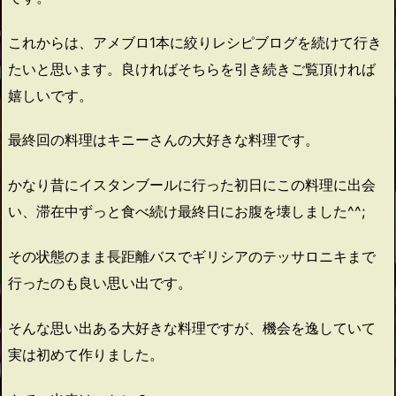
これからは、アメブロ1本に絞りレシピブログを続けて行き
たいと思います。良ければそちらを引き続きご覧頂ければ
嬉しいです。
最終回の料理はキニーさんの大好きな料理です。
かなり昔にイスタンブールに行った初日にこの料理に出会
い、滞在中ずっと食べ続け最終日にお腹を壊しました^^;
その状態のまま長距離バスでギリシアのテッサロニキまで
行ったのも良い思い出です。
そんな思い出ある大好きな料理ですが、機会を逸していて
実は初めて作りました。