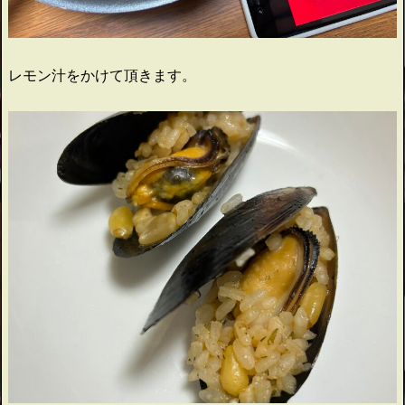
レモン汁をかけて頂きます。