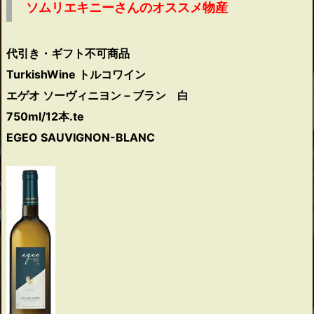
ソムリエキニーさんのオススメ物産
代引き・ギフト不可商品
TurkishWine トルコワイン
エゲオ ソーヴィニヨン－ブラン 白
750ml/12本.te
EGEO SAUVIGNON-BLANC