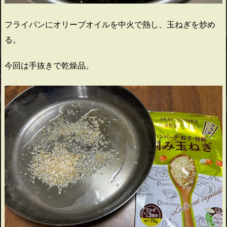
フライパンにオリーブオイルを中火で熱し、玉ねぎを炒め
る。
今回は手抜きで乾燥品。