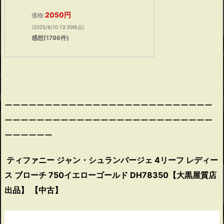
2050円
価格:
(2025/6/10 13:35時点)
感想(1786件)
ーーーーーーーーーーーーーーーーーーーーーーーーーー
ーーーーーーーーーーーーーーーーーーーーーーーーーー
ーーーーーー
ティファニー ジャン・シュランバージェ 4リーフ レディー
ス ブローチ 750イエローゴールド DH78350【大黒屋質店
出品】 【中古】