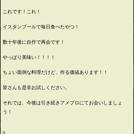
これです！これ！
イスタンブールで毎日食べたやつ！
数十年後に自作で再会です！
やっぱり美味い！！！！
ちょい面倒な料理だけど、作る価値あります！！
皆さんも是非お試しください。
それでは、今後は引き続きアメブロにてお会いしましょ
う！