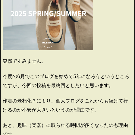
突然ですみません。
今度の6月でこのブログを始めて5年になろうというところ
ですが、今回の投稿を最終回としたいと思います。
作者の老朽化？により、個人ブログをこれからも続けて行
けるのか不安が大きいというのが理由です。
あと、趣味（楽器）に取られる時間が多くなったのも理由
です。