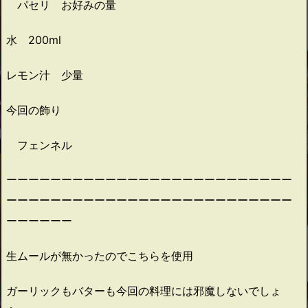
パセリ お好みの量
水 200ml
レモン汁 少量
今回の飾り
フェンネル
ーーーーーーーーーーーーーーーーーーーーーーーーーー
ーーーーーーーーーーーーーーーーーーーーーーーーーー
ーーーーーー
生ムールが無かったのでこちらを使用
ガーリックもバターも今回の料理には邪魔しないでしょ