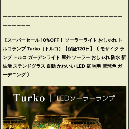
ーーーーーーーーーーーーーーーーーーーーーーーーーー
ーーーーーーーーーーーーーーーーーーーーーーーーーー
ーーーーーー
【スーパーセール 10%OFF 】ソーラーライト おしゃれ ト
ルコランプ Turko（トルコ）【保証120日】〔 モザイク ラ
ンプ トルコ ガーデンライト 屋外 ソーラー おしゃれ 防水 新
生活 ステンドグラス 自動 かわいい LED 庭 照明 電球色 ガ
ーデニング 〕