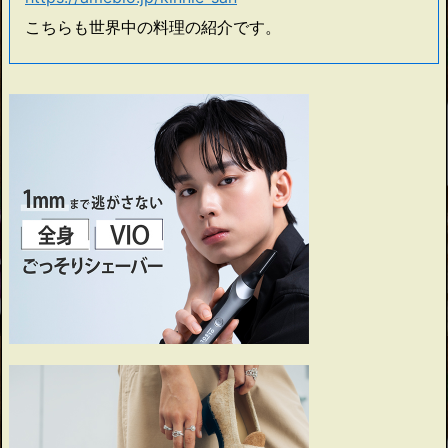
こちらも世界中の料理の紹介です。