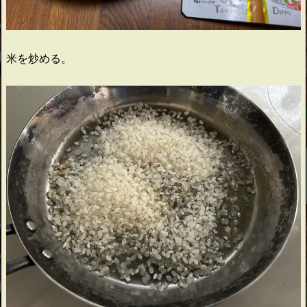
米を炒める。