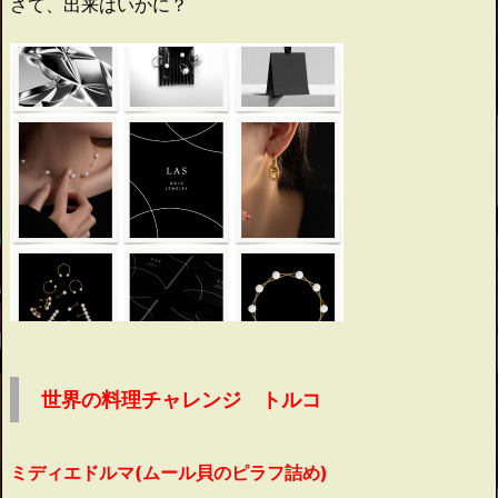
さて、出来はいかに？
世界の料理チャレンジ トルコ
ミディエドルマ(ムール貝のピラフ詰め)