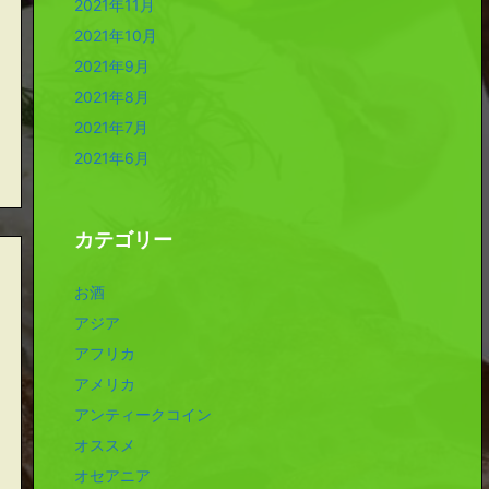
2021年11月
2021年10月
2021年9月
2021年8月
2021年7月
2021年6月
カテゴリー
お酒
アジア
アフリカ
アメリカ
アンティークコイン
オススメ
オセアニア