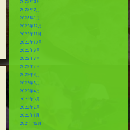
2023年3月
2023年2月
2023年1月
2022年12月
2022年11月
2022年10月
2022年9月
2022年8月
2022年7月
2022年6月
2022年5月
2022年4月
2022年3月
2022年2月
2022年1月
2021年12月