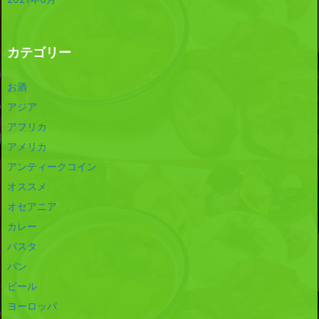
カテゴリー
お酒
アジア
アフリカ
アメリカ
アンティークコイン
オススメ
オセアニア
カレー
パスタ
パン
ビール
ヨーロッパ