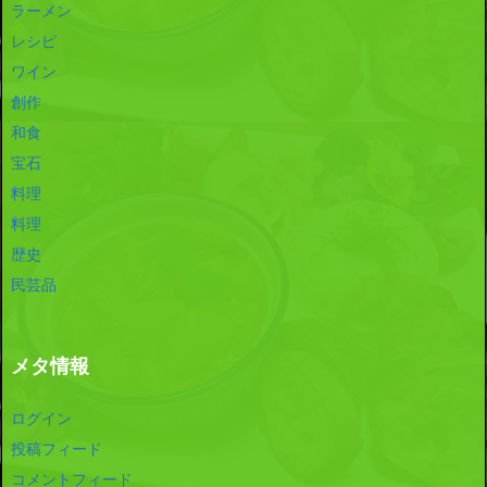
ラーメン
レシピ
ワイン
創作
和食
宝石
料理
料理
歴史
民芸品
メタ情報
ログイン
投稿フィード
コメントフィード