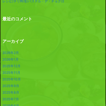
レシピ/チリ料理/パステル・デ・チョクロ
最近のコメント
アーカイブ
2026年2月
2026年1月
2025年12月
2025年11月
2025年10月
2025年9月
2025年8月
2025年7月
2025年6月