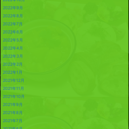
2022年9月
2022年8月
2022年7月
2022年6月
2022年5月
2022年4月
2022年3月
2022年2月
2022年1月
2021年12月
2021年11月
2021年10月
2021年9月
2021年8月
2021年7月
2021年6月