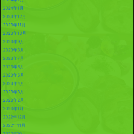
2024年1月
2023年12月
2023年11月
2023年10月
2023年9月
2023年8月
2023年7月
2023年6月
2023年5月
2023年4月
2023年3月
2023年2月
2023年1月
2022年12月
2022年11月
2022年10月