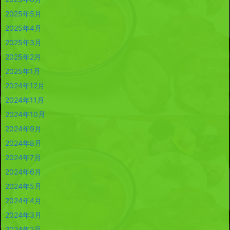
2025年5月
2025年4月
2025年3月
2025年2月
2025年1月
2024年12月
2024年11月
2024年10月
2024年9月
2024年8月
2024年7月
2024年6月
2024年5月
2024年4月
2024年3月
2024年2月