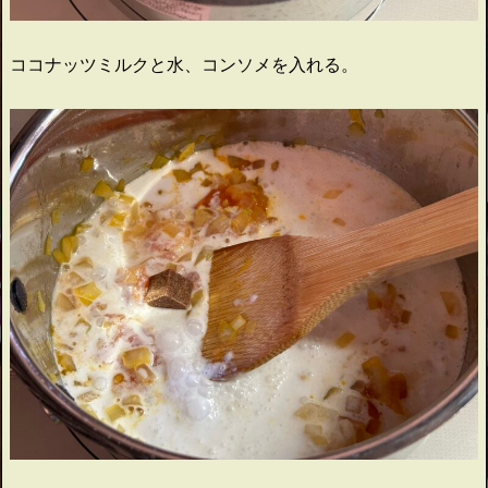
ココナッツミルクと水、コンソメを入れる。