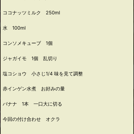
ココナッツミルク 250ml
水 100ml
コンソメキューブ 1個
ジャガイモ 1個 乱切り
塩コショウ 小さじ1/4 味を見て調整
赤インゲン水煮 お好みの量
バナナ 1本 一口大に切る
今回の付け合わせ オクラ