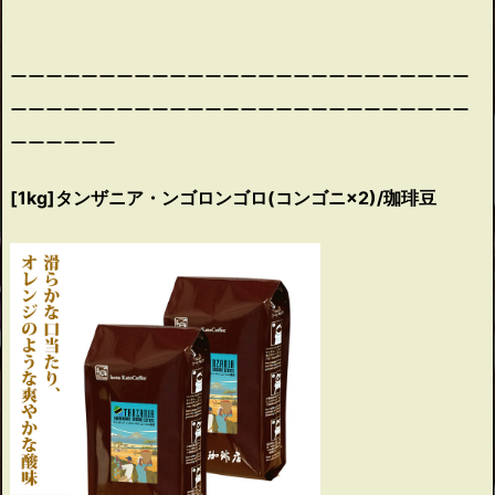
ーーーーーーーーーーーーーーーーーーーーーーーーーー
ーーーーーーーーーーーーーーーーーーーーーーーーーー
ーーーーーー
[1kg]タンザニア・ンゴロンゴロ(コンゴニ×2)/珈琲豆