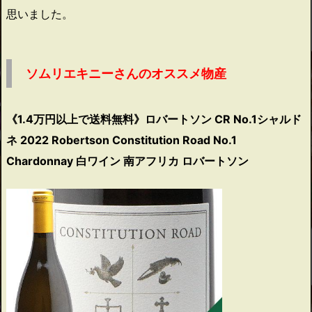
思いました。
ソムリエキニーさんのオススメ物産
《1.4万円以上で送料無料》ロバートソン CR No.1シャルド
ネ 2022 Robertson Constitution Road No.1
Chardonnay 白ワイン 南アフリカ ロバートソン