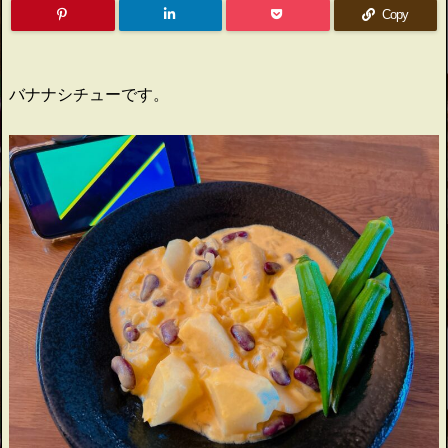
Copy
バナナシチューです。