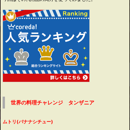
世界の料理チャレンジ タンザニア
ムトリ(バナナシチュー)