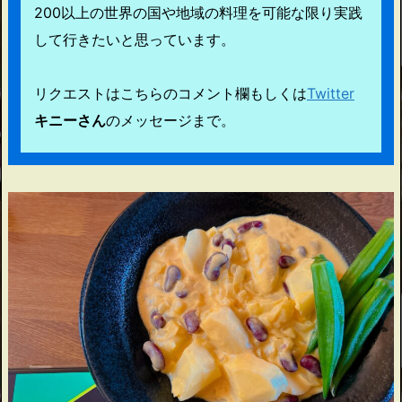
200以上の世界の国や地域の料理を可能な限り実践
して行きたいと思っています。
リクエストはこちらのコメント欄もしくは
Twitter
キニーさん
のメッセージまで。