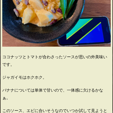
ココナッツとトマトが合わさったソースが思いの外美味い
です。
ジャガイモはホクホク。
バナナについては単体で甘いので、一体感に欠けるかな
ぁ。
このソース、エビに合いそうなのでいつか試して見ようと