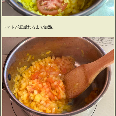
トマトが煮崩れるまで加熱。