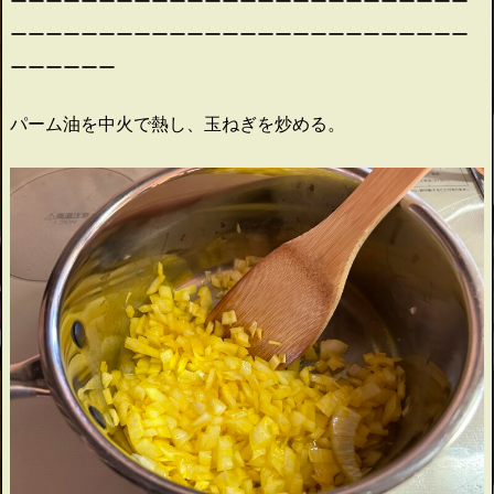
ーーーーーーーーーーーーーーーーーーーーーーーーーー
ーーーーーーーーーーーーーーーーーーーーーーーーーー
ーーーーーー
パーム油を中火で熱し、玉ねぎを炒める。