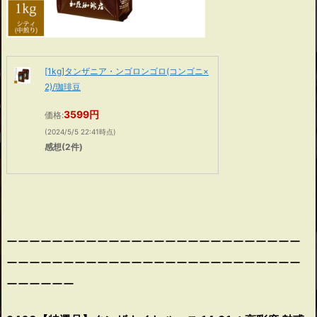
[1kg]タンザニア・ンゴロンゴロ(コンゴニ×
2)/珈琲豆
3599円
価格:
(2024/5/5 22:41時点)
感想(2件)
ーーーーーーーーーーーーーーーーーーーーーーーーーー
ーーーーーーーーーーーーーーーーーーーーーーーーーー
ーーーーーー