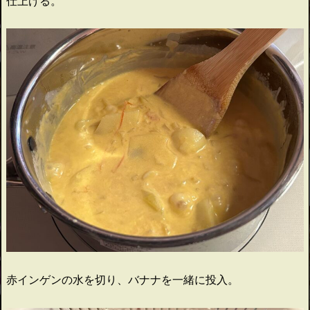
仕上げる。
赤インゲンの水を切り、バナナを一緒に投入。