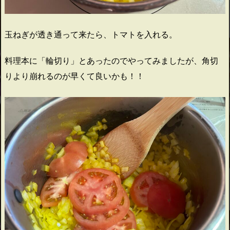
玉ねぎが透き通って来たら、トマトを入れる。
料理本に「輪切り」とあったのでやってみましたが、角切
りより崩れるのが早くて良いかも！！