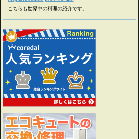
こちらも世界中の料理の紹介です。