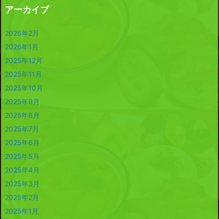
アーカイブ
2026年2月
2026年1月
2025年12月
2025年11月
2025年10月
2025年9月
2025年8月
2025年7月
2025年6月
2025年5月
2025年4月
2025年3月
2025年2月
2025年1月