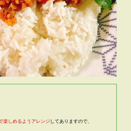
で楽しめるようアレンジ
してありますので、