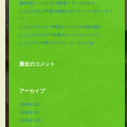
最終回/レシピ/トルコ料理/ミディエドルマ
レシピ/ガボン料理/白身魚のピーナッツバターシチュ
ー
レシピ/アルバニア料理/レバーピリ辛炒め揚げ
レシピ/カンボジア料理/サイッチュルークアン
レシピ/チリ料理/パステル・デ・チョクロ
最近のコメント
アーカイブ
2026年2月
2026年1月
2025年12月