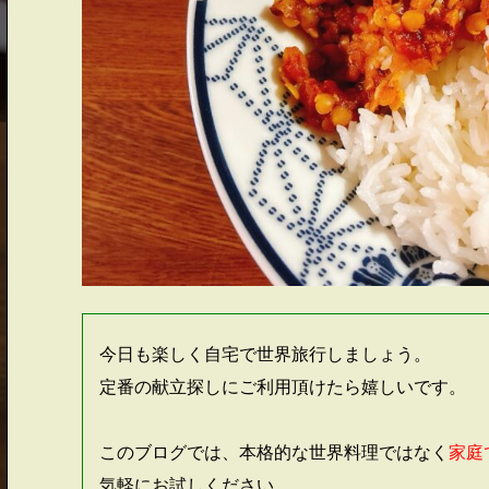
今日も楽しく自宅で世界旅行しましょう。
定番の献立探しにご利用頂けたら嬉しいです。
このブログでは、本格的な世界料理ではなく
家庭
気軽にお試しください。