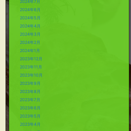
2024年7月
2024年6月
2024年5月
2024年4月
2024年3月
2024年2月
2024年1月
2023年12月
2023年11月
2023年10月
2023年9月
2023年8月
2023年7月
2023年6月
2023年5月
2023年4月