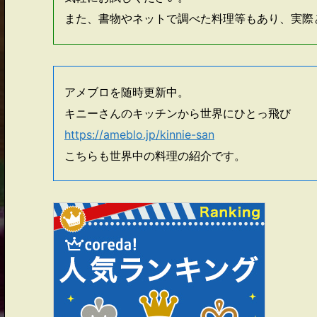
また、書物やネットで調べた料理等もあり、実際
アメブロを随時更新中。
キニーさんのキッチンから世界にひとっ飛び
https://ameblo.jp/kinnie-san
こちらも世界中の料理の紹介です。