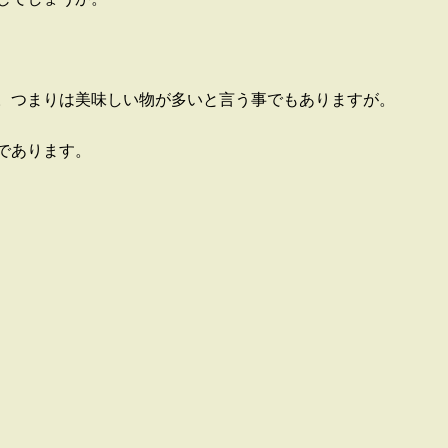
。つまりは美味しい物が多いと言う事でもありますが。
であります。