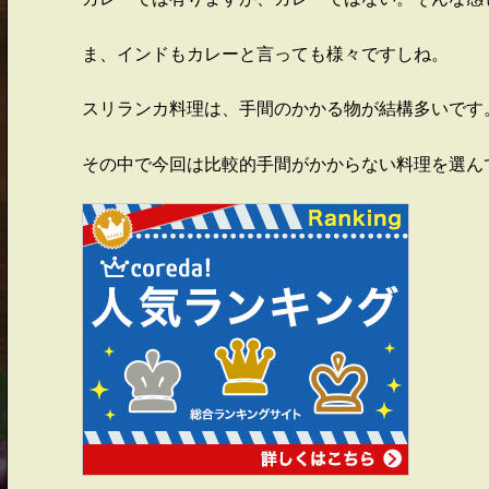
ま、インドもカレーと言っても様々ですしね。
スリランカ料理は、手間のかかる物が結構多いです
その中で今回は比較的手間がかからない料理を選ん