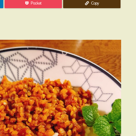
Pocket
Copy