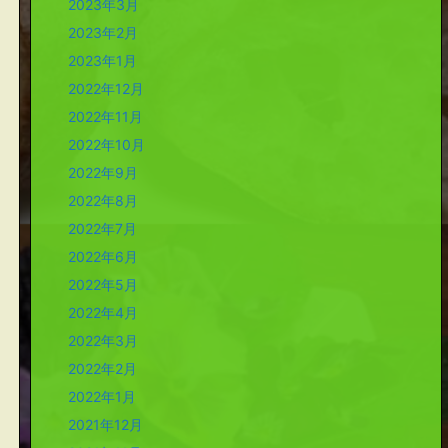
2023年3月
2023年2月
2023年1月
2022年12月
2022年11月
2022年10月
2022年9月
2022年8月
2022年7月
2022年6月
2022年5月
2022年4月
2022年3月
2022年2月
2022年1月
2021年12月