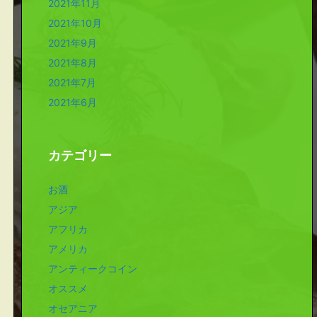
2021年11月
2021年10月
2021年9月
2021年8月
2021年7月
2021年6月
カテゴリー
お酒
アジア
アフリカ
アメリカ
アンティークコイン
オススメ
オセアニア