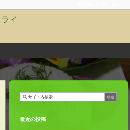
Twitter
RSS
Feedly
トライ
最近の投稿