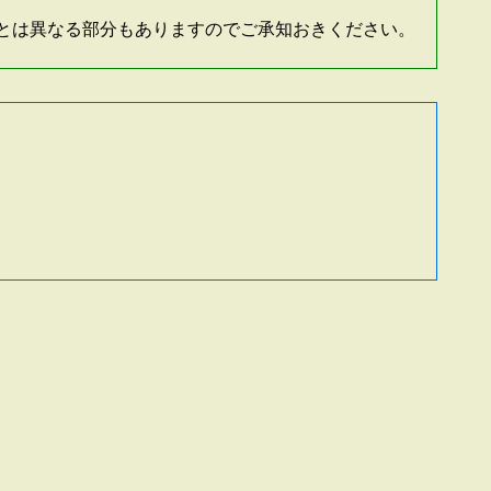
とは異なる部分もありますのでご承知おきください。