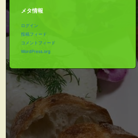
メタ情報
ログイン
投稿フィード
コメントフィード
WordPress.org