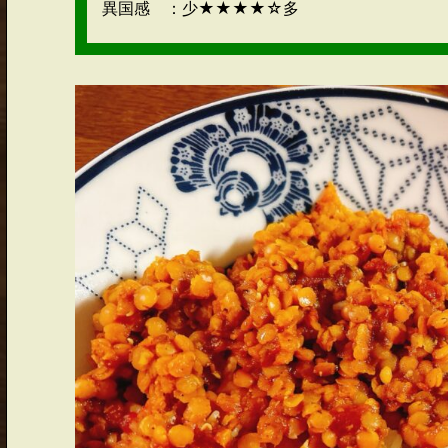
異国感 ：少★★★★☆多