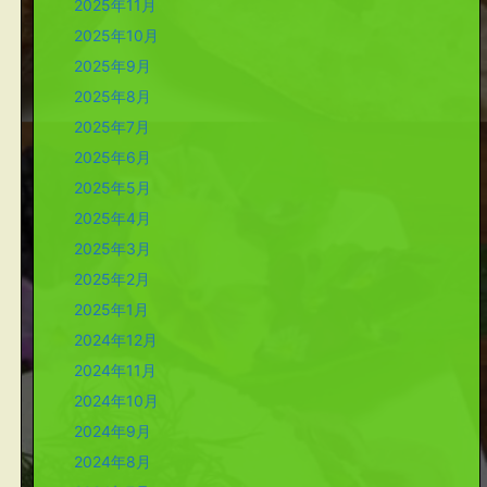
2025年11月
2025年10月
2025年9月
2025年8月
2025年7月
2025年6月
2025年5月
2025年4月
2025年3月
2025年2月
2025年1月
2024年12月
2024年11月
2024年10月
2024年9月
2024年8月