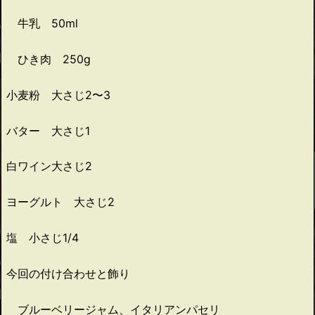
牛乳 50ml
ひき肉 250g
小麦粉 大さじ2〜3
バター 大さじ1
白ワイン大さじ2
ヨーグルト 大さじ2
塩 小さじ1/4
今回の付け合わせと飾り
ブルーベリージャム、イタリアンパセリ