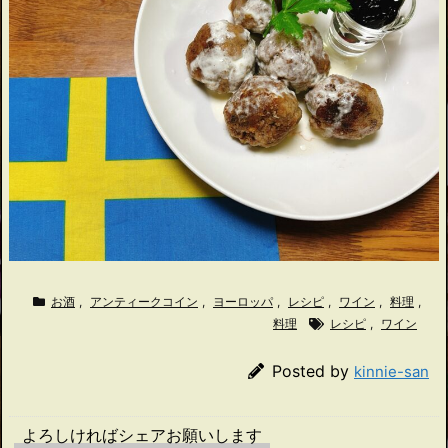
お酒
,
アンティークコイン
,
ヨーロッパ
,
レシピ
,
ワイン
,
料理
,
料理
レシピ
,
ワイン
Posted by
kinnie-san
よろしければシェアお願いします