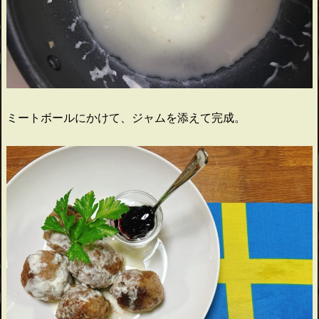
ミートボールにかけて、ジャムを添えて完成。