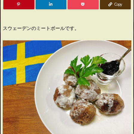
Copy
スウェーデンのミートボールです。