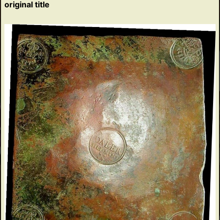
original title