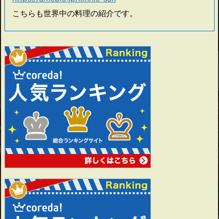
こちらも世界中の料理の紹介です。