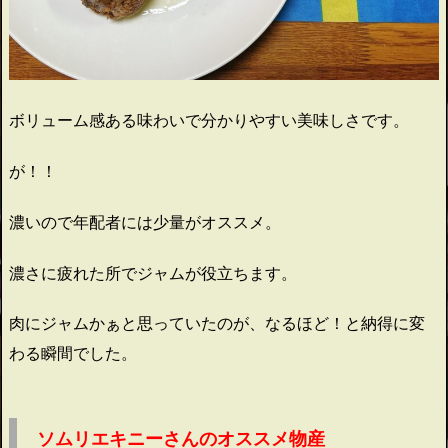
ボリューム感ある味わいで分かりやすい美味しさです。
が！！
濃いので年配者には少量がオススメ。
濃さに疲れた所でジャムが役立ちます。
肉にジャムかぁと思っていたのが、なるほど！と納得に変
わる瞬間でした。
ソムリエキニーさんのオススメ物産