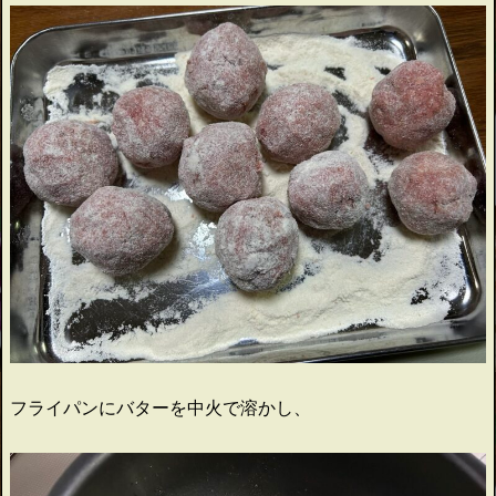
フライパンにバターを中火で溶かし、