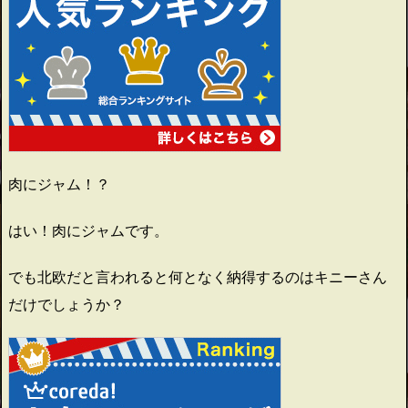
肉にジャム！？
はい！肉にジャムです。
でも北欧だと言われると何となく納得するのはキニーさん
だけでしょうか？