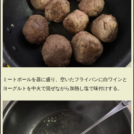
ミートボールを器に盛り、空いたフライパンに白ワインと
ヨーグルトを中火で混ぜながら加熱し塩で味付けする。