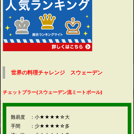
世界の料理チャレンジ スウェーデン
チェットブラー(スウェーデン流ミートボール)
難易度 ：小★★★★☆大
手間 ：少★★★★☆多