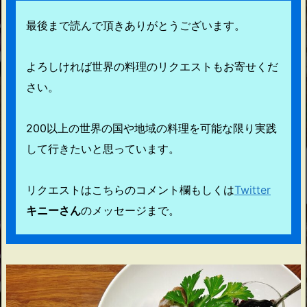
最後まで読んで頂きありがとうございます。
よろしければ世界の料理のリクエストもお寄せくだ
さい。
200以上の世界の国や地域の料理を可能な限り実践
して行きたいと思っています。
リクエストはこちらのコメント欄もしくは
Twitter
キニーさん
のメッセージまで。