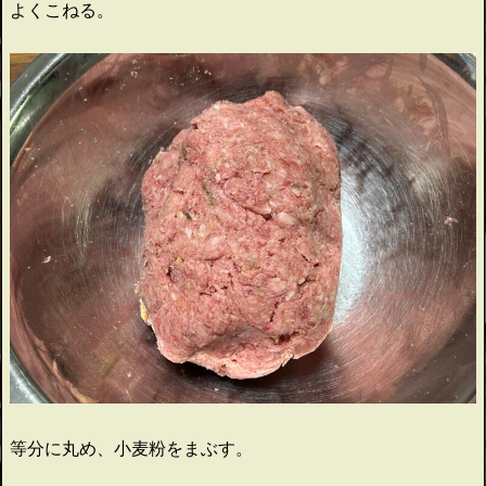
よくこねる。
等分に丸め、小麦粉をまぶす。