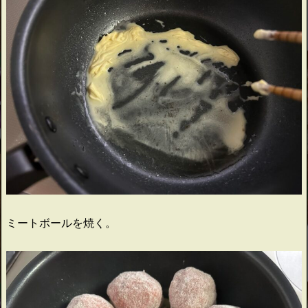
ミートボールを焼く。