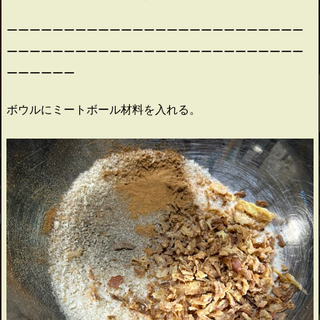
ーーーーーーーーーーーーーーーーーーーーーーーーーー
ーーーーーーーーーーーーーーーーーーーーーーーーーー
ーーーーーー
ボウルにミートボール材料を入れる。