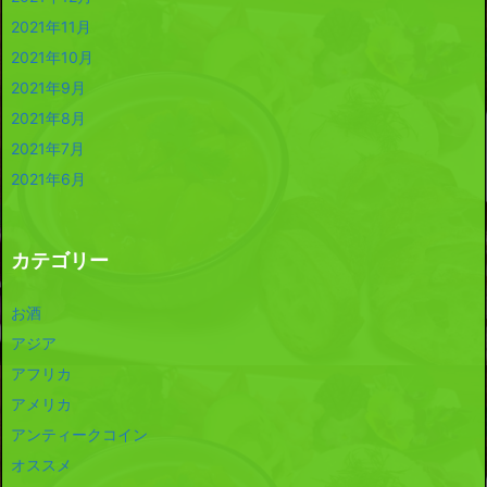
2021年11月
2021年10月
2021年9月
2021年8月
2021年7月
2021年6月
カテゴリー
お酒
アジア
アフリカ
アメリカ
アンティークコイン
オススメ