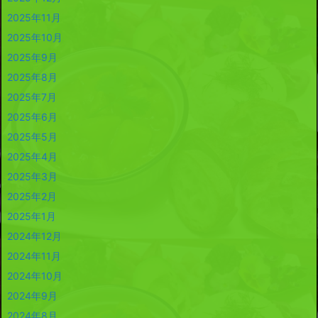
2025年11月
2025年10月
2025年9月
2025年8月
2025年7月
2025年6月
2025年5月
2025年4月
2025年3月
2025年2月
2025年1月
2024年12月
2024年11月
2024年10月
2024年9月
2024年8月