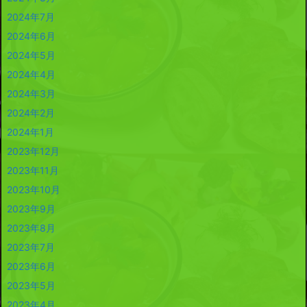
2024年7月
2024年6月
2024年5月
2024年4月
2024年3月
2024年2月
2024年1月
2023年12月
2023年11月
2023年10月
2023年9月
2023年8月
2023年7月
2023年6月
2023年5月
2023年4月