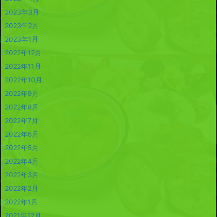
2023年3月
2023年2月
2023年1月
2022年12月
2022年11月
2022年10月
2022年9月
2022年8月
2022年7月
2022年6月
2022年5月
2022年4月
2022年3月
2022年2月
2022年1月
2021年12月