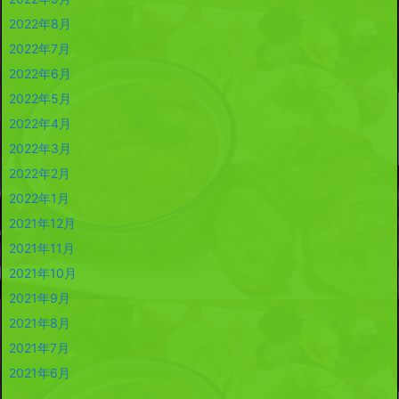
2022年8月
2022年7月
2022年6月
2022年5月
2022年4月
2022年3月
2022年2月
2022年1月
2021年12月
2021年11月
2021年10月
2021年9月
2021年8月
2021年7月
2021年6月