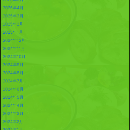
2025年4月
2025年3月
2025年2月
2025年1月
2024年12月
2024年11月
2024年10月
2024年9月
2024年8月
2024年7月
2024年6月
2024年5月
2024年4月
2024年3月
2024年2月
2024年1月