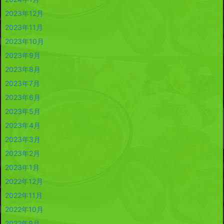
2023年12月
2023年11月
2023年10月
2023年9月
2023年8月
2023年7月
2023年6月
2023年5月
2023年4月
2023年3月
2023年2月
2023年1月
2022年12月
2022年11月
2022年10月
2022年9月