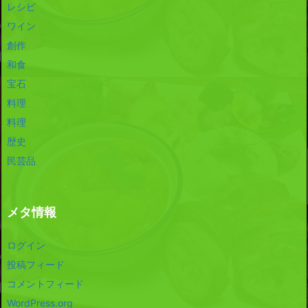
レシピ
ワイン
創作
和食
宝石
料理
料理
歴史
民芸品
メタ情報
ログイン
投稿フィード
コメントフィード
WordPress.org