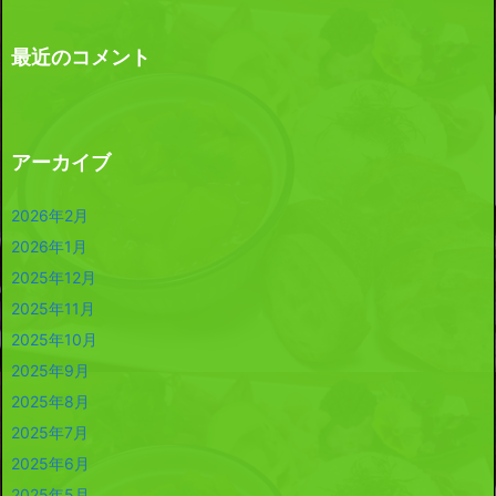
最近のコメント
アーカイブ
2026年2月
2026年1月
2025年12月
2025年11月
2025年10月
2025年9月
2025年8月
2025年7月
2025年6月
2025年5月