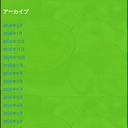
アーカイブ
2026年2月
2026年1月
2025年12月
2025年11月
2025年10月
2025年9月
2025年8月
2025年7月
2025年6月
2025年5月
2025年4月
2025年3月
2025年2月