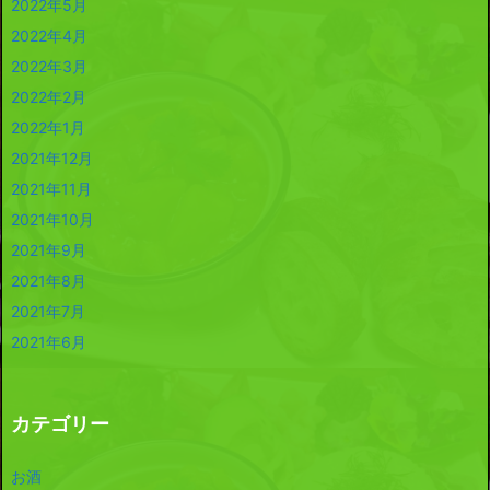
2022年5月
2022年4月
2022年3月
2022年2月
2022年1月
2021年12月
2021年11月
2021年10月
2021年9月
2021年8月
2021年7月
2021年6月
カテゴリー
お酒