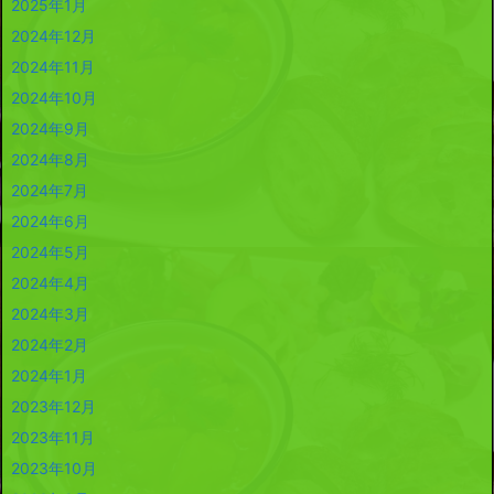
2025年1月
2024年12月
2024年11月
2024年10月
2024年9月
2024年8月
2024年7月
2024年6月
2024年5月
2024年4月
2024年3月
2024年2月
2024年1月
2023年12月
2023年11月
2023年10月