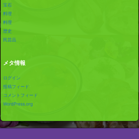
宝石
料理
料理
歴史
民芸品
メタ情報
ログイン
投稿フィード
コメントフィード
WordPress.org