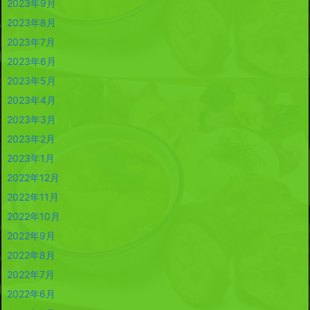
2023年9月
2023年8月
2023年7月
2023年6月
2023年5月
2023年4月
2023年3月
2023年2月
2023年1月
2022年12月
2022年11月
2022年10月
2022年9月
2022年8月
2022年7月
2022年6月