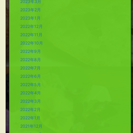
2023年3月
2023年2月
2023年1月
2022年12月
2022年11月
2022年10月
2022年9月
2022年8月
2022年7月
2022年6月
2022年5月
2022年4月
2022年3月
2022年2月
2022年1月
2021年12月