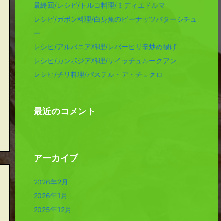
最終回/レシピ/トルコ料理/ミディエドルマ
レシピ/ガボン料理/白身魚のピーナッツバターシチュ
ー
レシピ/アルバニア料理/レバーピリ辛炒め揚げ
レシピ/カンボジア料理/サイッチュルークアン
レシピ/チリ料理/パステル・デ・チョクロ
最近のコメント
アーカイブ
2026年2月
2026年1月
2025年12月