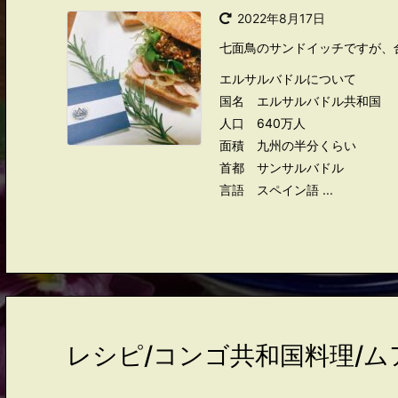
2022年8月17日
七面鳥のサンドイッチですが、
エルサルバドルについて
国名 エルサルバドル共和国
人口 640万人
面積 九州の半分くらい
首都 サンサルバドル
言語 スペイン語 ...
レシピ/コンゴ共和国料理/