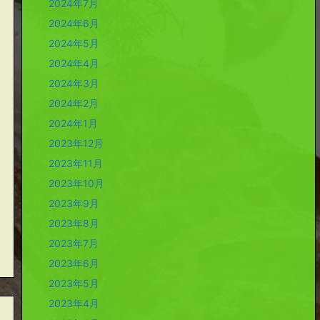
2024年7月
2024年6月
2024年5月
2024年4月
2024年3月
2024年2月
2024年1月
2023年12月
2023年11月
2023年10月
2023年9月
2023年8月
2023年7月
2023年6月
2023年5月
2023年4月