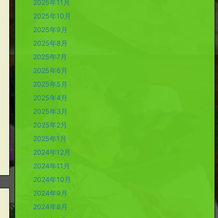
2025年11月
2025年10月
2025年9月
2025年8月
2025年7月
2025年6月
2025年5月
2025年4月
2025年3月
2025年2月
2025年1月
2024年12月
2024年11月
2024年10月
2024年9月
2024年8月