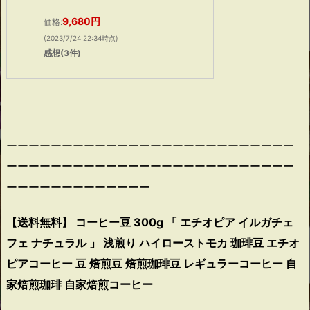
9,680円
価格:
(2023/7/24 22:34時点)
感想(3件)
ーーーーーーーーーーーーーーーーーーーーーーーーーー
ーーーーーーーーーーーーーーーーーーーーーーーーーー
ーーーーーーーーーーーーー
【送料無料】 コーヒー豆 300g 「 エチオピア イルガチェ
フェ ナチュラル 」 浅煎り ハイローストモカ 珈琲豆 エチオ
ピアコーヒー 豆 焙煎豆 焙煎珈琲豆 レギュラーコーヒー 自
家焙煎珈琲 自家焙煎コーヒー