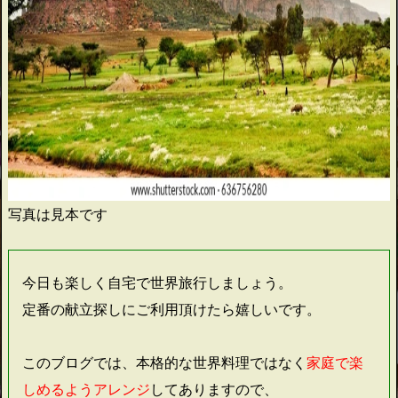
写真は見本です
今日も楽しく自宅で世界旅行しましょう。
定番の献立探しにご利用頂けたら嬉しいです。
このブログでは、本格的な世界料理ではなく
家庭で楽
しめるようアレンジ
してありますので、