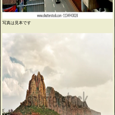
写真は見本です