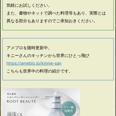
気軽にお試しください。
また、書物やネットで調べた料理等もあり、実際とは
異なる部分もありますのでご承知おきください。
アメブロを随時更新中。
キニーさんのキッチンから世界にひとっ飛び
https://ameblo.jp/kinnie-san
こちらも世界中の料理の紹介です。