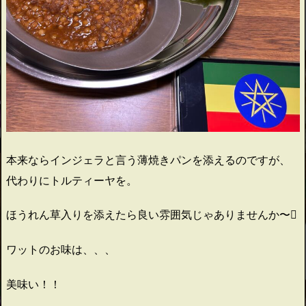
本来ならインジェラと言う薄焼きパンを添えるのですが、
代わりにトルティーヤを。
ほうれん草入りを添えたら良い雰囲気じゃありませんか〜
ワットのお味は、、、
美味い！！