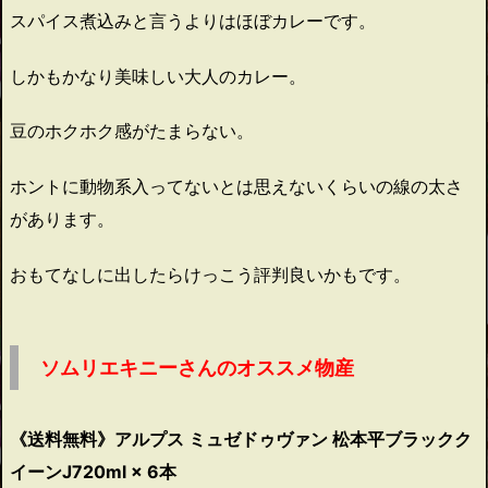
スパイス煮込みと言うよりはほぼカレーです。
しかもかなり美味しい大人のカレー。
豆のホクホク感がたまらない。
ホントに動物系入ってないとは思えないくらいの線の太さ
があります。
おもてなしに出したらけっこう評判良いかもです。
ソムリエキニーさんのオススメ物産
《送料無料》アルプス ミュゼドゥヴァン 松本平ブラックク
イーンJ720ml × 6本