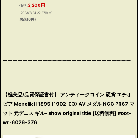
3,200円
価格:
(2023/7/24 22:37時点)
感想(0件)
ーーーーーーーーーーーーーーーーーーーーーーーーーー
ーーーーーーーーーーーーーーーーーーーーーーーーーー
ーーーーーーーーーーーーー
【極美品/品質保証書付】 アンティークコイン 硬貨 エチオ
ピア Menelik II 1895 (1902-03) AV メダル NGC PR67 マ
ット 元デニス ギル- show original title [送料無料] #oot-
wr-6026-376