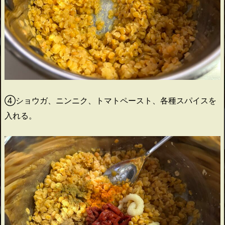
④ショウガ、ニンニク、トマトペースト、各種スパイスを
入れる。