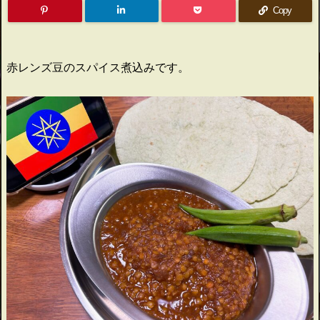
Copy
赤レンズ豆のスパイス煮込みです。