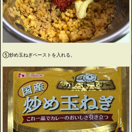
⑤炒め玉ねぎペーストを入れる。