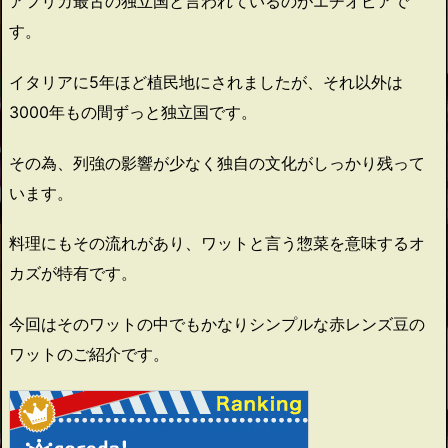
アフリカ最古の独立国と言われているのがエチオピアで
す。
イタリアに5年ほど植民地にされましたが、それ以外は
3000年もの間ずっと独立国です。
その為、列強の影響が少なく独自の文化がしっかり残って
います。
料理にもその流れがあり、ワットと言う惣菜を意味するオ
カズが特有です。
今回はそのワットの中でもかなりシンプルな赤レンズ豆の
ワットのご紹介です。