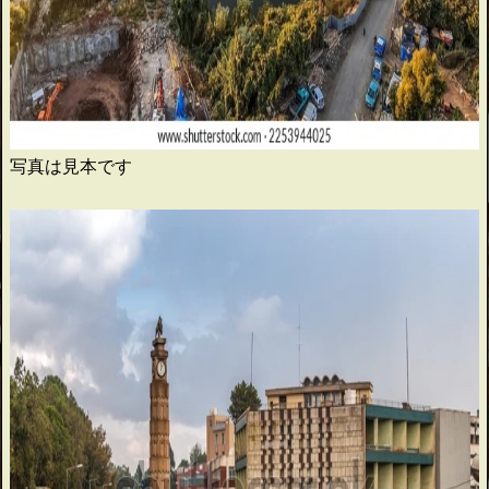
写真は見本です