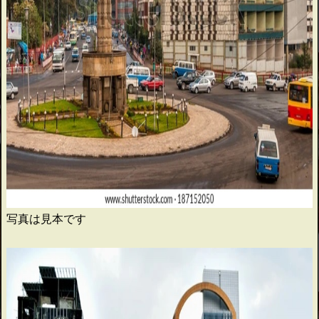
写真は見本です