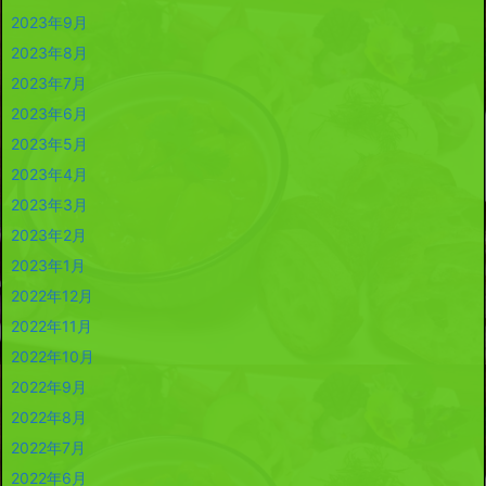
2023年9月
2023年8月
2023年7月
2023年6月
2023年5月
2023年4月
2023年3月
2023年2月
2023年1月
2022年12月
2022年11月
2022年10月
2022年9月
2022年8月
2022年7月
2022年6月