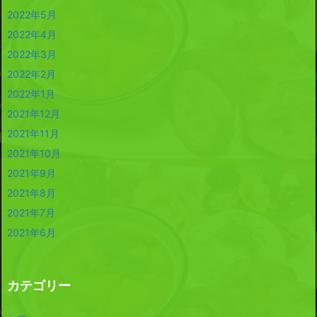
2022年5月
2022年4月
2022年3月
2022年2月
2022年1月
2021年12月
2021年11月
2021年10月
2021年9月
2021年8月
2021年7月
2021年6月
カテゴリー