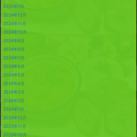
2025年1月
2024年12月
2024年11月
2024年10月
2024年9月
2024年8月
2024年7月
2024年6月
2024年5月
2024年4月
2024年3月
2024年2月
2024年1月
2023年12月
2023年11月
2023年10月