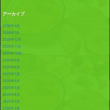
アーカイブ
2026年2月
2026年1月
2025年12月
2025年11月
2025年10月
2025年9月
2025年8月
2025年7月
2025年6月
2025年5月
2025年4月
2025年3月
2025年2月