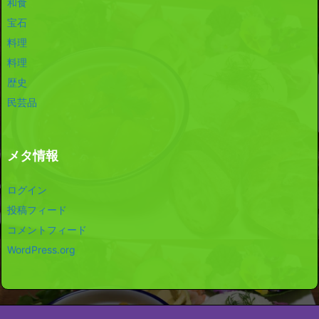
和食
宝石
料理
料理
歴史
民芸品
メタ情報
ログイン
投稿フィード
コメントフィード
WordPress.org