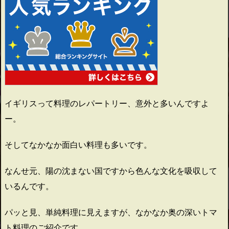
イギリスって料理のレパートリー、意外と多いんですよ
ー。
そしてなかなか面白い料理も多いです。
なんせ元、陽の沈まない国ですから色んな文化を吸収して
いるんです。
パッと見、単純料理に見えますが、なかなか奥の深いトマ
ト料理のご紹介です。