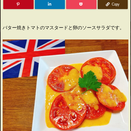
Copy
バター焼きトマトのマスタードと卵のソースサラダです。