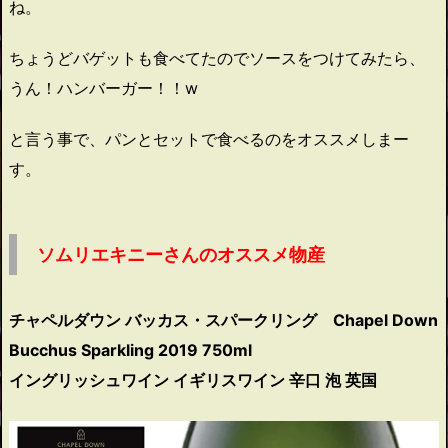
ね。
ちょうどバゲットも食べてたのでソースをつけてみたら、
うん！ハンバーガー！！w
と言う事で、パンとセットで食べるのをオススメしまー
す。
ソムリエキニーさんのオススメ物産
チャペルダウン バッカス・スパークリング Chapel Down
Bucchus Sparkling 2019 750ml
イングリッシュワイン イギリスワイン 辛口 泡 英国