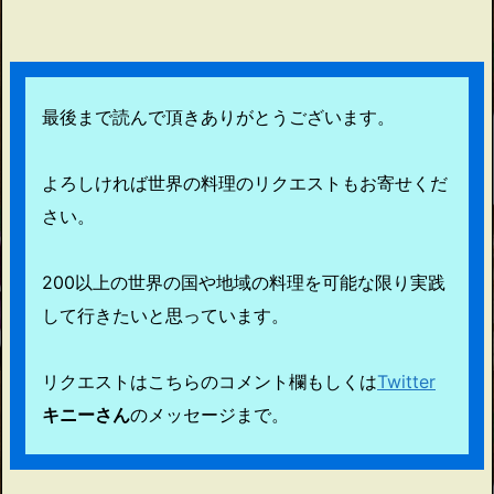
最後まで読んで頂きありがとうございます。
よろしければ世界の料理のリクエストもお寄せくだ
さい。
200以上の世界の国や地域の料理を可能な限り実践
して行きたいと思っています。
リクエストはこちらのコメント欄もしくは
Twitter
キニーさん
のメッセージまで。