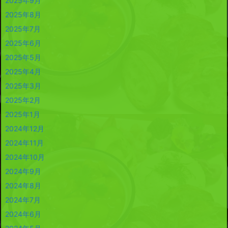
2025年9月
2025年8月
2025年7月
2025年6月
2025年5月
2025年4月
2025年3月
2025年2月
2025年1月
2024年12月
2024年11月
2024年10月
2024年9月
2024年8月
2024年7月
2024年6月