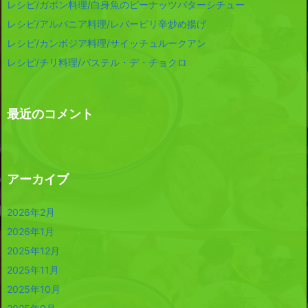
レシピ/ガボン料理/白身魚のピーナッツバターシチュー
レシピ/アルバニア料理/レバーピリ辛炒め揚げ
レシピ/カンボジア料理/サイッチュルークアン
レシピ/チリ料理/パステル・デ・チョクロ
最近のコメント
アーカイブ
2026年2月
2026年1月
2025年12月
2025年11月
2025年10月