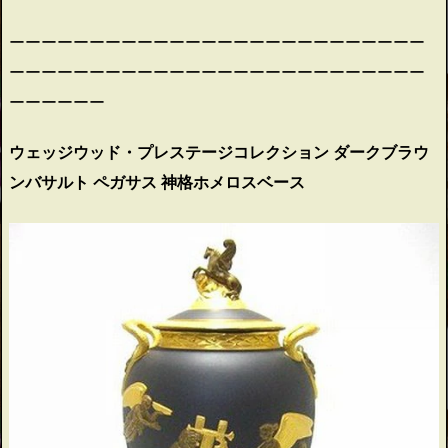
ーーーーーーーーーーーーーーーーーーーーーーーーーー
ーーーーーーーーーーーーーーーーーーーーーーーーーー
ーーーーーー
ウェッジウッド・プレステージコレクション ダークブラウ
ンバサルト ペガサス 神格ホメロスベース