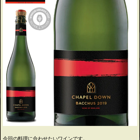
今回の料理に合わせたいワインです。