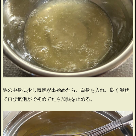
鍋の中身に少し気泡が出始めたら、白身を入れ、良く混ぜ
て再び気泡がで初めてたら加熱を止める。