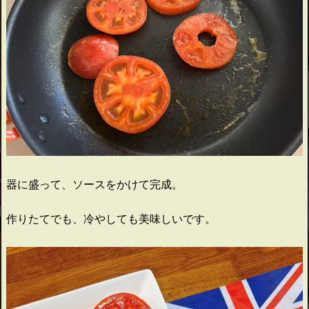
器に盛って、ソースをかけて完成。
作りたてでも、冷やしても美味しいです。