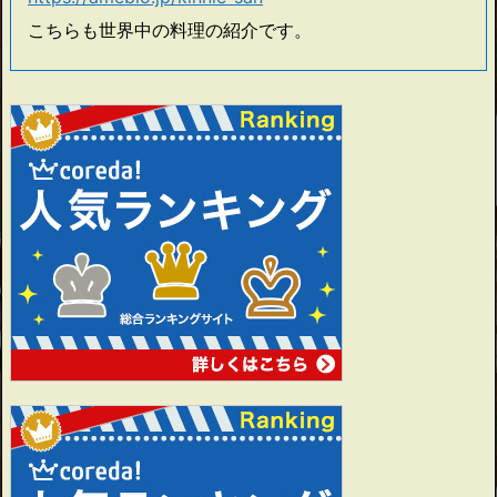
こちらも世界中の料理の紹介です。