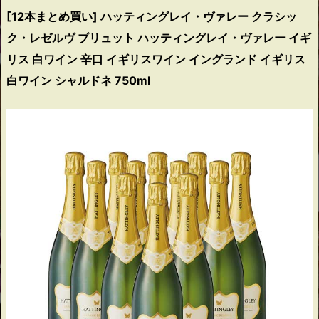
[12本まとめ買い] ハッティングレイ・ヴァレー クラシッ
ク・レゼルヴ ブリュット ハッティングレイ・ヴァレー イギ
リス 白ワイン 辛口 イギリスワイン イングランド イギリス
白ワイン シャルドネ 750ml