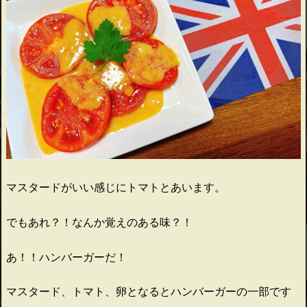
マスタードがいい感じにトマトとあいます。
でもあれ？！なんか覚えのある味？！
あ！！ハンバーガーだ！
マスタード、トマト、卵となるとハンバーガーの一部です