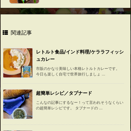
関連記事
レトルト食品/インド料理/ケララフィッシ
ュカレー
市販のかなり美味しい本格レトルトカレーです。
今日も楽しく自宅で世界旅行しましょ ...
超簡単レシピ／タプナード
こんなの記事にするなー！って言われそうなくらい
の超簡単レシピです。 タプナードの ...