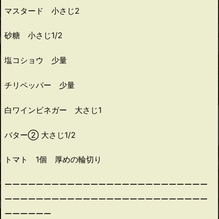
マスタード 小さじ2
砂糖 小さじ1/2
塩コショウ 少量
チリペッパー 少量
白ワインビネガー 大さじ1
バター② 大さじ1/2
トマト 1個 厚めの輪切り
ーーーーーーーーーーーーーーーーーーーーーーーーーー
ーーーーーーーーーーーーーーーーーーーーーーーーーー
ーーーーーー