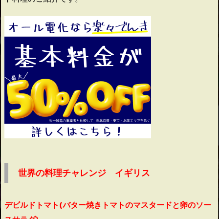
世界の料理チャレンジ イギリス
デビルドトマト(バター焼きトマトのマスタードと卵のソー