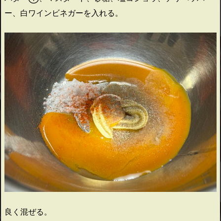
ー、白ワインビネガーを入れる。
良く混ぜる。