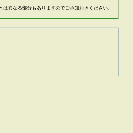
とは異なる部分もありますのでご承知おきください。