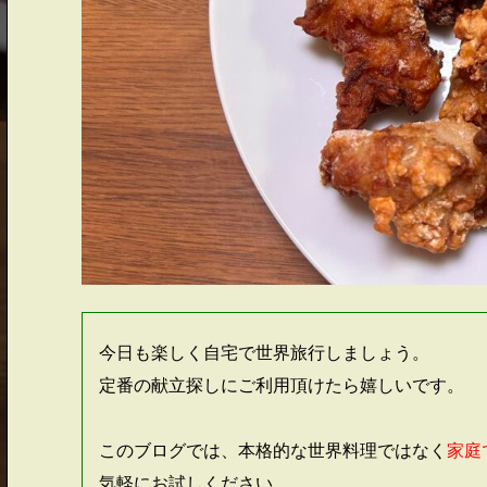
今日も楽しく自宅で世界旅行しましょう。
定番の献立探しにご利用頂けたら嬉しいです。
このブログでは、本格的な世界料理ではなく
家庭
気軽にお試しください。