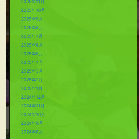
2025年11月
2025年10月
2025年9月
2025年8月
2025年7月
2025年6月
2025年5月
2025年4月
2025年3月
2025年2月
2025年1月
2024年12月
2024年11月
2024年10月
2024年9月
2024年8月