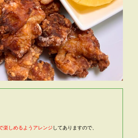
で楽しめるようアレンジ
してありますので、