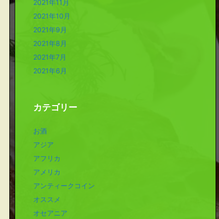
2021年11月
2021年10月
2021年9月
2021年8月
2021年7月
2021年6月
カテゴリー
お酒
アジア
アフリカ
アメリカ
アンティークコイン
オススメ
オセアニア