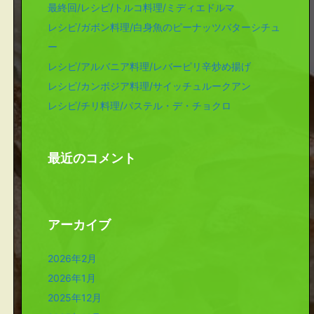
最終回/レシピ/トルコ料理/ミディエドルマ
レシピ/ガボン料理/白身魚のピーナッツバターシチュ
ー
レシピ/アルバニア料理/レバーピリ辛炒め揚げ
レシピ/カンボジア料理/サイッチュルークアン
レシピ/チリ料理/パステル・デ・チョクロ
最近のコメント
アーカイブ
2026年2月
2026年1月
2025年12月