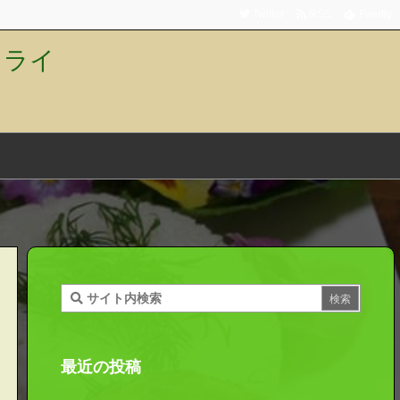
Twitter
RSS
Feedly
トライ
最近の投稿