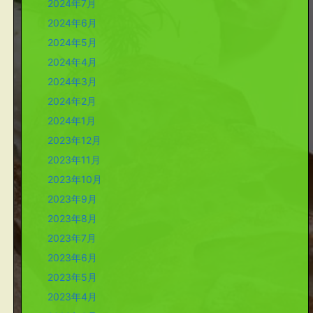
2024年7月
2024年6月
2024年5月
2024年4月
2024年3月
2024年2月
2024年1月
2023年12月
2023年11月
2023年10月
2023年9月
2023年8月
2023年7月
2023年6月
2023年5月
2023年4月