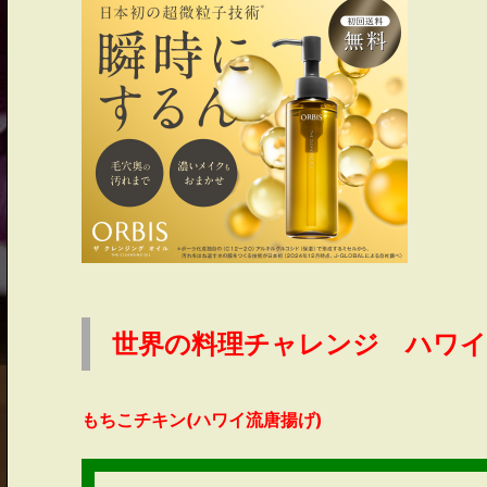
世界の料理チャレンジ ハワイ
もちこチキン(ハワイ流唐揚げ)