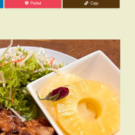
Pocket
Copy