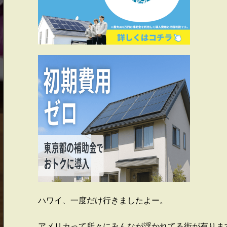
ハワイ、一度だけ行きましたよー。
アメリカって所々にみんなが浮かれてる街が有りま