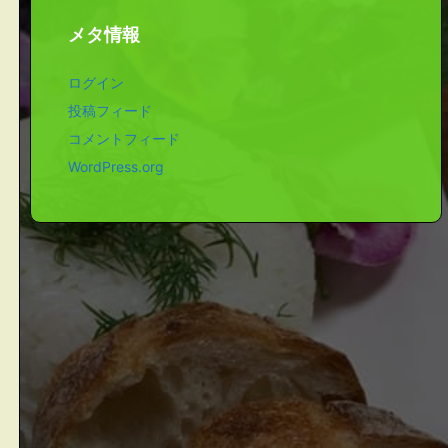
メタ情報
ログイン
投稿フィード
コメントフィード
WordPress.org