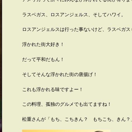
ラスベガス、ロスアンジェルス、そしてハワイ。
ロスアンジェルスは行った事ないけど、ラスベガス
浮かれた街大好き！
だって平和だもん！
そしてそんな浮かれた街の唐揚げ！
これも浮かれる味ですよー！
この料理、孤独のグルメでも出てますね！
松重さんが「もち、こちきん？ もちこち、きん？