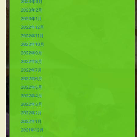
2023年3月
2023年2月
2023年1月
2022年12月
2022年11月
2022年10月
2022年9月
2022年8月
2022年7月
2022年6月
2022年5月
2022年4月
2022年3月
2022年2月
2022年1月
2021年12月