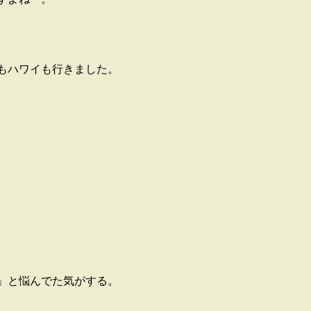
もハワイも行きました。
」と悩んでた気がする。