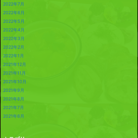
2022年7月
2022年6月
2022年5月
2022年4月
2022年3月
2022年2月
2022年1月
2021年12月
2021年11月
2021年10月
2021年9月
2021年8月
2021年7月
2021年6月