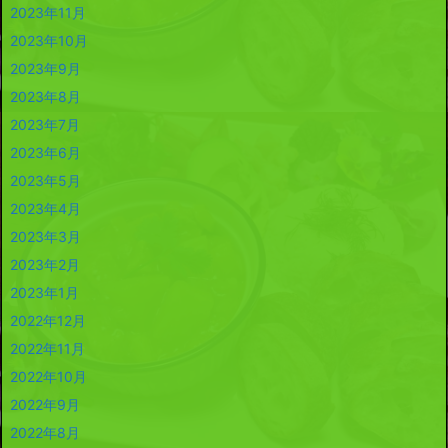
2023年11月
2023年10月
2023年9月
2023年8月
2023年7月
2023年6月
2023年5月
2023年4月
2023年3月
2023年2月
2023年1月
2022年12月
2022年11月
2022年10月
2022年9月
2022年8月