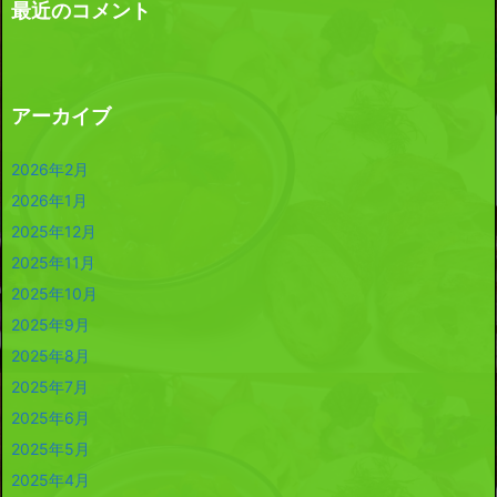
最近のコメント
アーカイブ
2026年2月
2026年1月
2025年12月
2025年11月
2025年10月
2025年9月
2025年8月
2025年7月
2025年6月
2025年5月
2025年4月