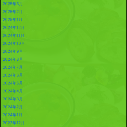
2025年3月
2025年2月
2025年1月
2024年12月
2024年11月
2024年10月
2024年9月
2024年8月
2024年7月
2024年6月
2024年5月
2024年4月
2024年3月
2024年2月
2024年1月
2023年12月