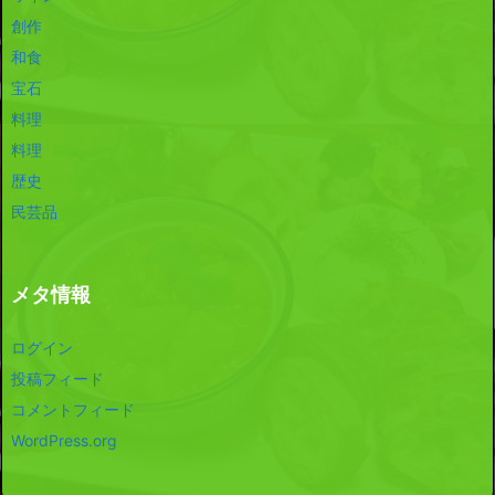
創作
和食
宝石
料理
料理
歴史
民芸品
メタ情報
ログイン
投稿フィード
コメントフィード
WordPress.org