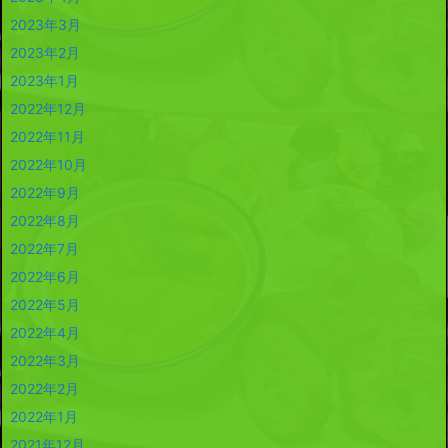
2023年3月
2023年2月
2023年1月
2022年12月
2022年11月
2022年10月
2022年9月
2022年8月
2022年7月
2022年6月
2022年5月
2022年4月
2022年3月
2022年2月
2022年1月
2021年12月