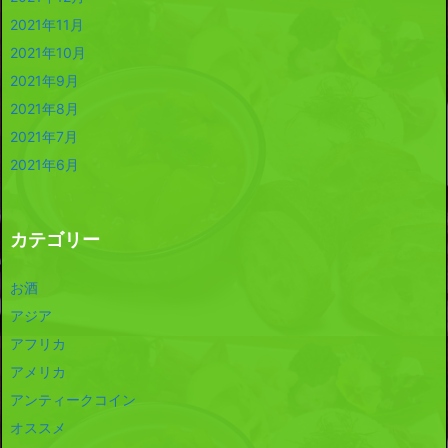
2021年11月
2021年10月
2021年9月
2021年8月
2021年7月
2021年6月
カテゴリー
お酒
アジア
アフリカ
アメリカ
アンティークコイン
オススメ