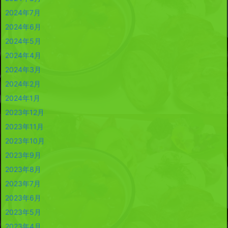
2024年7月
2024年6月
2024年5月
2024年4月
2024年3月
2024年2月
2024年1月
2023年12月
2023年11月
2023年10月
2023年9月
2023年8月
2023年7月
2023年6月
2023年5月
2023年4月