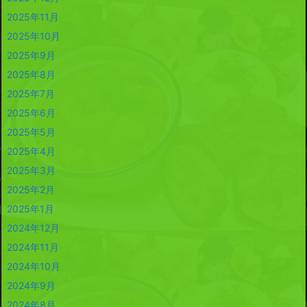
2025年11月
2025年10月
2025年9月
2025年8月
2025年7月
2025年6月
2025年5月
2025年4月
2025年3月
2025年2月
2025年1月
2024年12月
2024年11月
2024年10月
2024年9月
2024年8月