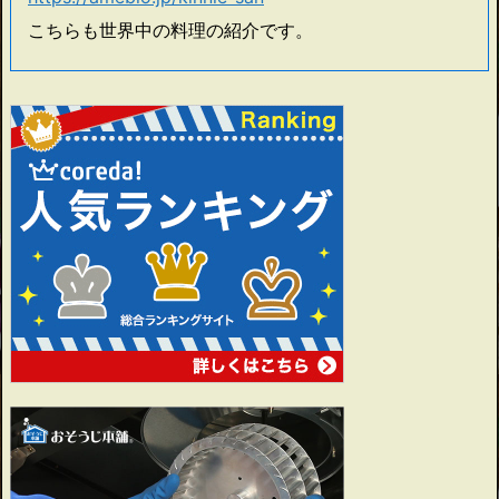
こちらも世界中の料理の紹介です。