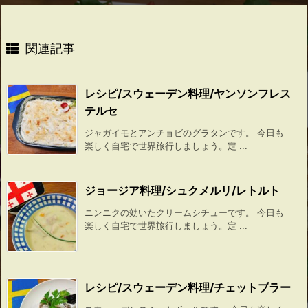
関連記事
レシピ/スウェーデン料理/ヤンソンフレス
テルセ
ジャガイモとアンチョビのグラタンです。 今日も
楽しく自宅で世界旅行しましょう。定 ...
ジョージア料理/シュクメルリ/レトルト
ニンニクの効いたクリームシチューです。 今日も
楽しく自宅で世界旅行しましょう。定 ...
レシピ/スウェーデン料理/チェットブラー