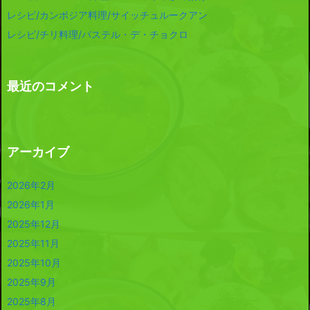
レシピ/カンボジア料理/サイッチュルークアン
レシピ/チリ料理/パステル・デ・チョクロ
最近のコメント
アーカイブ
2026年2月
2026年1月
2025年12月
2025年11月
2025年10月
2025年9月
2025年8月