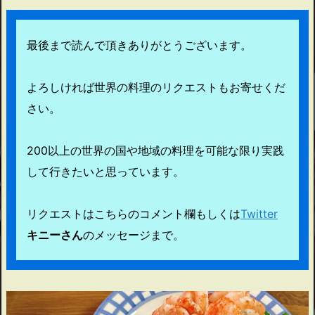
最後まで読んで頂きありがとうございます。
よろしければ世界の料理のリクエストもお寄せくだ
さい。
200以上の世界の国や地域の料理を可能な限り実践
して行きたいと思っています。
リクエストはこちらのコメント欄もしくは
Twitter
キニーさん
のメッセージまで。