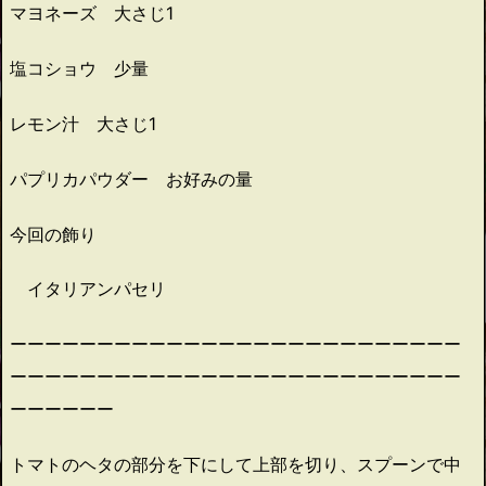
マヨネーズ 大さじ1
塩コショウ 少量
レモン汁 大さじ1
パプリカパウダー お好みの量
今回の飾り
イタリアンパセリ
ーーーーーーーーーーーーーーーーーーーーーーーーーー
ーーーーーーーーーーーーーーーーーーーーーーーーーー
ーーーーーー
トマトのヘタの部分を下にして上部を切り、スプーンで中