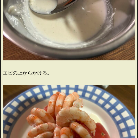
エビの上からかける。