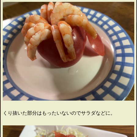
くり抜いた部分はもったいないのでサラダなどに。