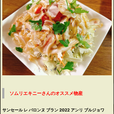
ソムリエキニーさんのオススメ物産
サンセール レ バロンヌ ブラン 2022 アンリ ブルジョワ