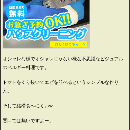
オシャレな様でオシャレじゃない様な不思議なビジュアル
のベルギー料理です。
トマトをくり抜いてエビを並べるというシンプルな作り
方。
そして結構食べにくいw
悪口では無いですよー。