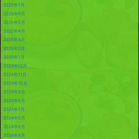
2025年7月
2025年6月
2025年5月
2025年4月
2025年3月
2025年2月
2025年1月
2024年12月
2024年11月
2024年10月
2024年9月
2024年8月
2024年7月
2024年6月
2024年5月
2024年4月