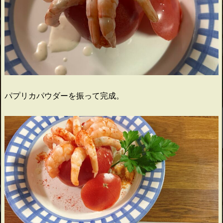
パプリカパウダーを振って完成。