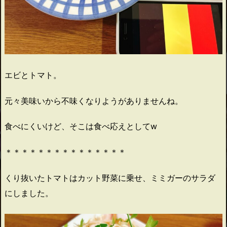
エビとトマト。
元々美味いから不味くなりようがありませんね。
食べにくいけど、そこは食べ応えとしてw
＊＊＊＊＊＊＊＊＊＊＊＊＊＊＊
くり抜いたトマトはカット野菜に乗せ、ミミガーのサラダ
にしました。