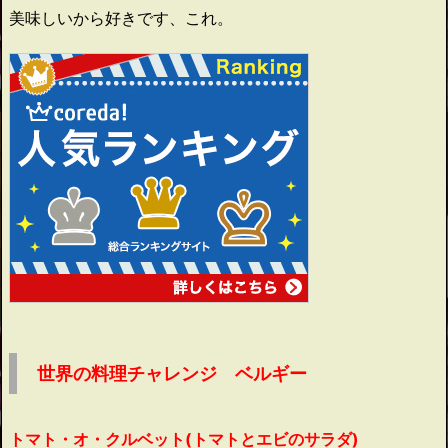
美味しいから好きです、これ。
世界の料理チャレンジ ベルギー
トマト・オ・クルベット(トマトとエビのサラダ)