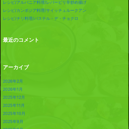
レシピ/アルバニア料理/レバーピリ辛炒め揚げ
レシピ/カンボジア料理/サイッチュルークアン
レシピ/チリ料理/パステル・デ・チョクロ
最近のコメント
アーカイブ
2026年2月
2026年1月
2025年12月
2025年11月
2025年10月
2025年9月