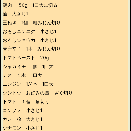
鶏肉 150g 1口大に切る
油 大さじ1
玉ねぎ 1個 粗みじん切り
おろしニンニク 小さじ1
おろしショウガ 小さじ1
青唐辛子 1本 みじん切り
トマトペースト 20g
ジャガイモ 1個 1口大
ナス １本 1口大
ニンジン 1/4本 1口大
シシトウ お好みの量 ざく切り
トマト １個 角切り
コンソメ 小さじ1
カレー粉 大さじ1
シナモン 小さじ1