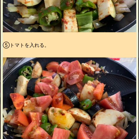
⑤トマトを入れる。