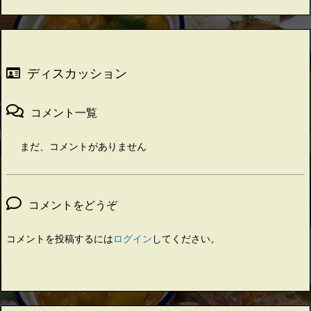
ディスカッション
コメント一覧
まだ、コメントがありません
コメントをどうぞ
コメントを投稿するには
ログイン
してください。