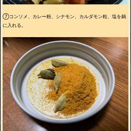
⑦コンソメ、カレー粉、シナモン、カルダモン粒、塩を鍋
に入れる。