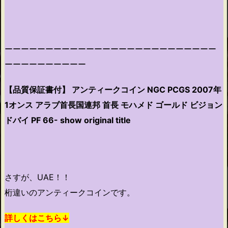
ーーーーーーーーーーーーーーーーーーーーーーーーーー
ーーーーーーーーーー
【品質保証書付】 アンティークコイン NGC PCGS 2007年
1オンス アラブ首長国連邦 首長 モハメド ゴールド ビジョン
ドバイ PF 66- show original title
さすが、UAE！！
桁違いのアンティークコインです。
詳しくはこちら↓