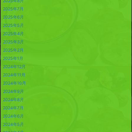
2025年8月
2025年7月
2025年6月
2025年5月
2025年4月
2025年3月
2025年2月
2025年1月
2024年12月
2024年11月
2024年10月
2024年9月
2024年8月
2024年7月
2024年6月
2024年5月