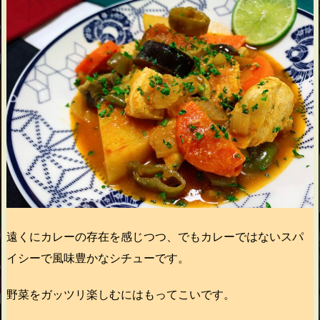
遠くにカレーの存在を感じつつ、でもカレーではないスパ
イシーで風味豊かなシチューです。
野菜をガッツリ楽しむにはもってこいです。