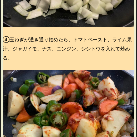
④玉ねぎが透き通り始めたら、トマトペースト、ライム果
汁、ジャガイモ、ナス、ニンジン、シシトウを入れて炒め
る。