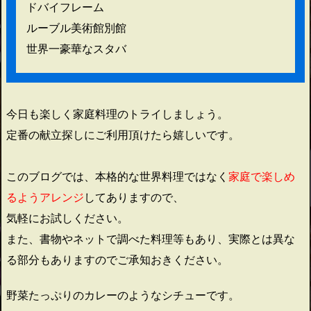
ドバイフレーム
ルーブル美術館別館
世界一豪華なスタバ
今日も楽しく家庭料理のトライしましょう。
定番の献立探しにご利用頂けたら嬉しいです。
このブログでは、本格的な世界料理ではなく
家庭で楽しめ
るようアレンジ
してありますので、
気軽にお試しください。
また、書物やネットで調べた料理等もあり、実際とは異な
る部分もありますのでご承知おきください。
野菜たっぷりのカレーのようなシチューです。