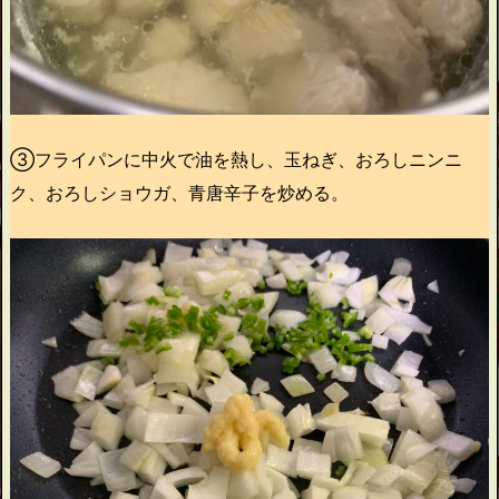
③フライパンに中火で油を熱し、玉ねぎ、おろしニンニ
ク、おろしショウガ、青唐辛子を炒める。