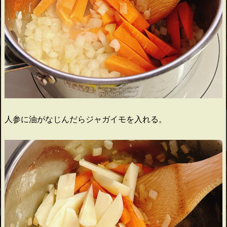
人参に油がなじんだらジャガイモを入れる。