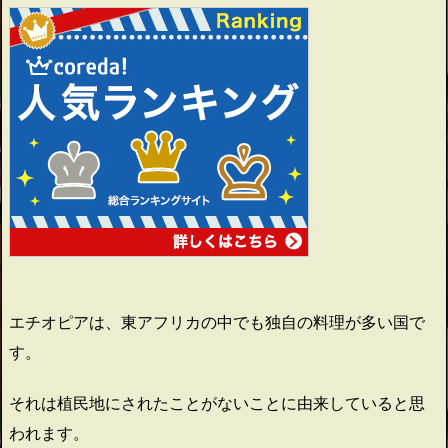
エチオピアは、東アフリカの中でも独自の料理が多い国で
す。
それは植民地にされたことがないことに由来していると思
われます。