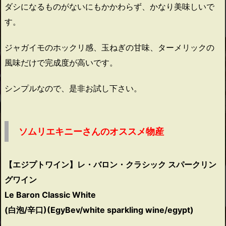
ダシになるものがないにもかかわらず、かなり美味しいで
す。
ジャガイモのホックリ感、玉ねぎの甘味、ターメリックの
風味だけで完成度が高いです。
シンプルなので、是非お試し下さい。
ソムリエキニーさんのオススメ物産
【エジプトワイン】レ・バロン・クラシック スパークリン
グワイン
Le Baron Classic White
(白泡/辛口)(EgyBev/white sparkling wine/egypt)