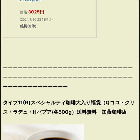
3025円
価格:
(2024/1/20 23:18時点)
感想(0件)
ーーーーーーーーーーーーーーーーーーーーーーーーーー
ーーーーーーーーーーーーーーーーーーーーーーーーーー
ーーーーーーーーーーーーー
タイプ11(R)スペシャルティ珈琲大入り福袋（Qコロ・クリ
ス・ラデュ・Hパプア/各500g）送料無料 加藤珈琲店