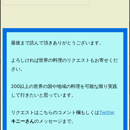
最後まで読んで頂きありがとうございます。
よろしければ世界の料理のリクエストもお寄せくだ
さい。
200以上の世界の国や地域の料理を可能な限り実践
して行きたいと思っています。
リクエストはこちらのコメント欄もしくは
Twitter
キニーさん
のメッセージまで。