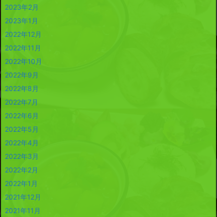
2023年2月
2023年1月
2022年12月
2022年11月
2022年10月
2022年9月
2022年8月
2022年7月
2022年6月
2022年5月
2022年4月
2022年3月
2022年2月
2022年1月
2021年12月
2021年11月