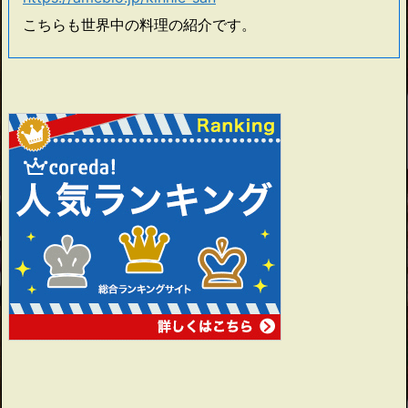
こちらも世界中の料理の紹介です。