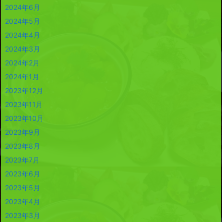
2024年6月
2024年5月
2024年4月
2024年3月
2024年2月
2024年1月
2023年12月
2023年11月
2023年10月
2023年9月
2023年8月
2023年7月
2023年6月
2023年5月
2023年4月
2023年3月