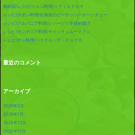
最終回/レシピ/トルコ料理/ミディエドルマ
レシピ/ガボン料理/白身魚のピーナッツバターシチュー
レシピ/アルバニア料理/レバーピリ辛炒め揚げ
レシピ/カンボジア料理/サイッチュルークアン
レシピ/チリ料理/パステル・デ・チョクロ
最近のコメント
アーカイブ
2026年2月
2026年1月
2025年12月
2025年11月