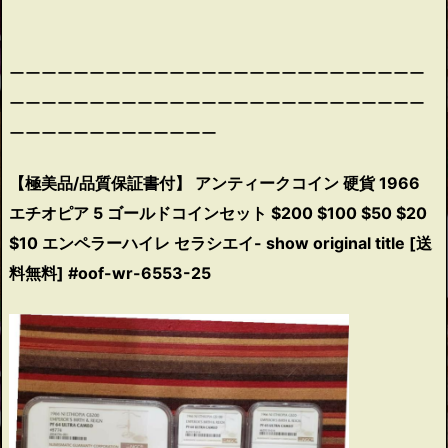
ーーーーーーーーーーーーーーーーーーーーーーーーーー
ーーーーーーーーーーーーーーーーーーーーーーーーーー
ーーーーーーーーーーーーー
【極美品/品質保証書付】 アンティークコイン 硬貨 1966
エチオピア 5 ゴールドコインセット $200 $100 $50 $20
$10 エンペラーハイレ セラシエイ- show original title [送
料無料] #oof-wr-6553-25