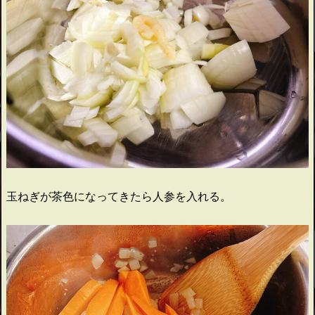
玉ねぎが茶色になってきたら人参を入れる。