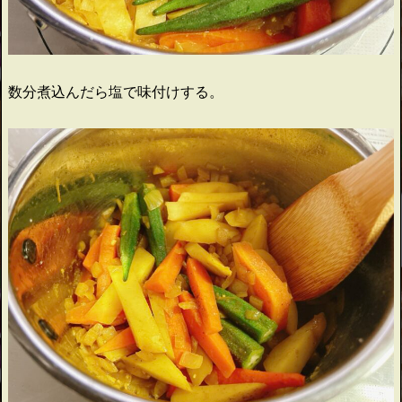
数分煮込んだら塩で味付けする。