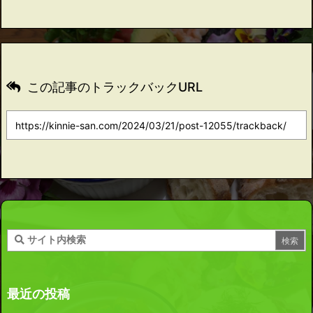
この記事のトラックバックURL
最近の投稿