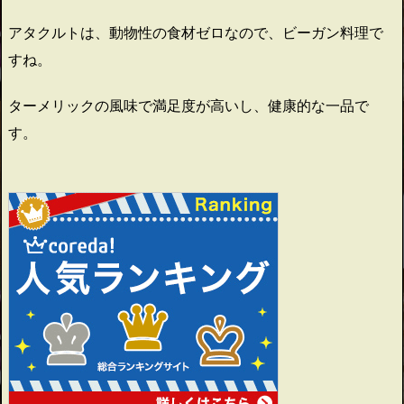
アタクルトは、動物性の食材ゼロなので、ビーガン料理で
すね。
ターメリックの風味で満足度が高いし、健康的な一品で
す。