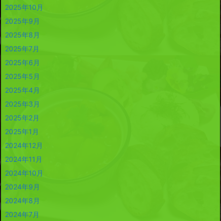
2025年10月
2025年9月
2025年8月
2025年7月
2025年6月
2025年5月
2025年4月
2025年3月
2025年2月
2025年1月
2024年12月
2024年11月
2024年10月
2024年9月
2024年8月
2024年7月