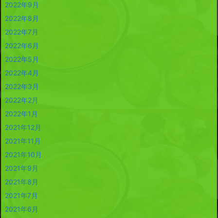
2022年9月
2022年8月
2022年7月
2022年6月
2022年5月
2022年4月
2022年3月
2022年2月
2022年1月
2021年12月
2021年11月
2021年10月
2021年9月
2021年8月
2021年7月
2021年6月