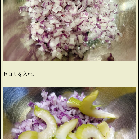
セロリを入れ、