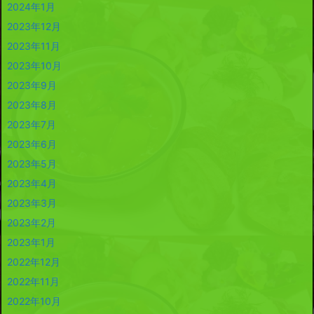
2024年1月
2023年12月
2023年11月
2023年10月
2023年9月
2023年8月
2023年7月
2023年6月
2023年5月
2023年4月
2023年3月
2023年2月
2023年1月
2022年12月
2022年11月
2022年10月