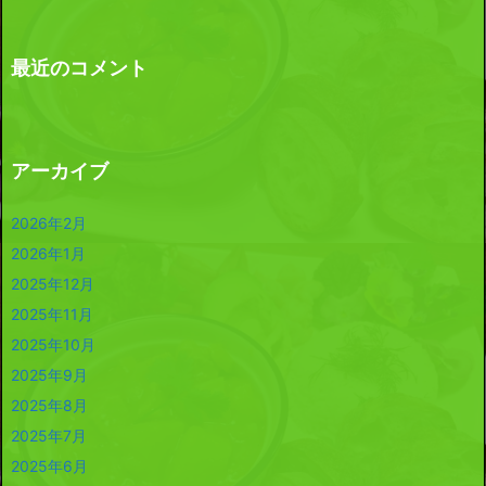
最近のコメント
アーカイブ
2026年2月
2026年1月
2025年12月
2025年11月
2025年10月
2025年9月
2025年8月
2025年7月
2025年6月