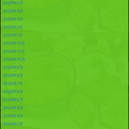
2025年5月
2025年4月
2025年3月
2025年2月
2025年1月
2024年12月
2024年11月
2024年10月
2024年9月
2024年8月
2024年7月
2024年6月
2024年5月
2024年4月
2024年3月
2024年2月