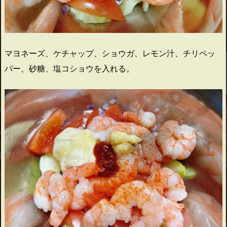
マヨネーズ、ケチャップ、ショウガ、レモン汁、チリペッ
パー、砂糖、塩コショウを入れる。