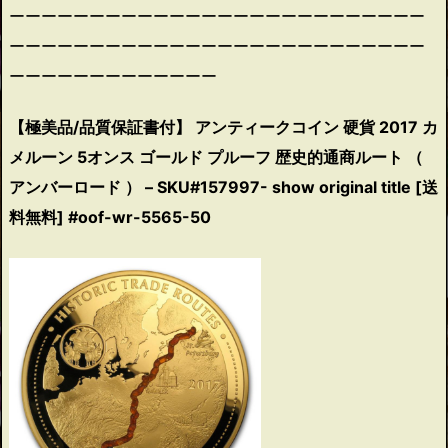
ーーーーーーーーーーーーーーーーーーーーーーーーーー
ーーーーーーーーーーーーーーーーーーーーーーーーーー
ーーーーーーーーーーーーー
【極美品/品質保証書付】 アンティークコイン 硬貨 2017 カ
メルーン 5オンス ゴールド プルーフ 歴史的通商ルート （
アンバーロード ） – SKU#157997- show original title [送
料無料] #oof-wr-5565-50