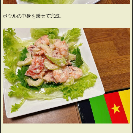
ボウルの中身を乗せて完成。