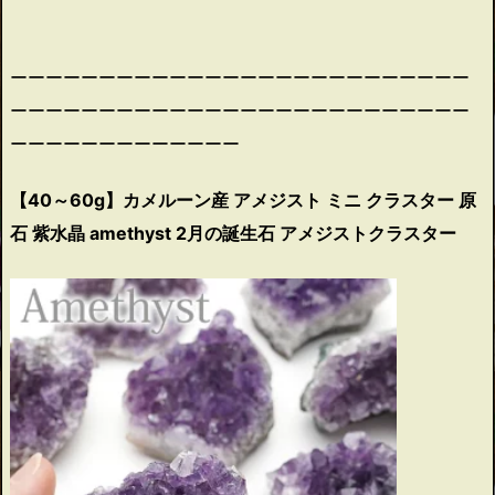
ーーーーーーーーーーーーーーーーーーーーーーーーーー
ーーーーーーーーーーーーーーーーーーーーーーーーーー
ーーーーーーーーーーーーー
【40～60g】カメルーン産 アメジスト ミニ クラスター 原
石 紫水晶 amethyst 2月の誕生石 アメジストクラスター