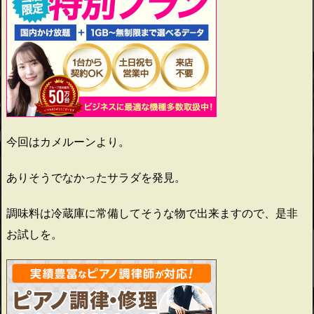
今回はカメルーンより。
ありそうでなかったサラダを発見。
調味料は冷蔵庫に常備してそうな物で出来ますので、是非
お試しを。