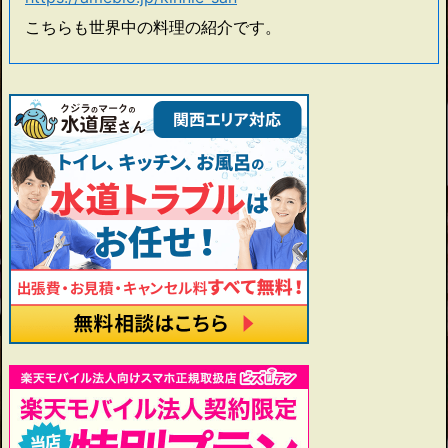
こちらも世界中の料理の紹介です。