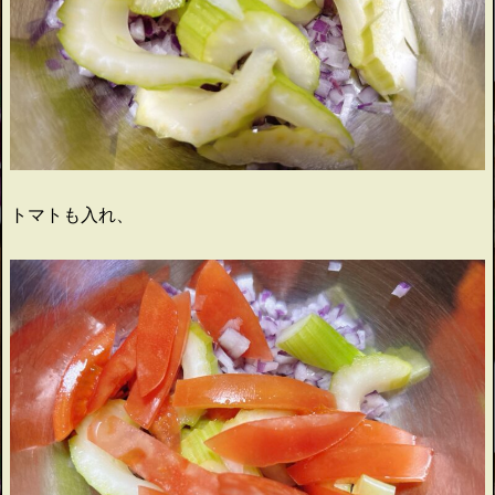
トマトも入れ、