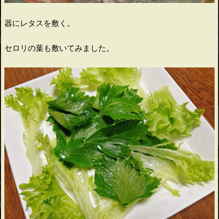
器にレタスを敷く。
セロリの葉も敷いてみました。