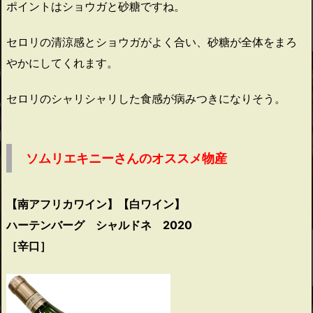
ポイントはショウガと砂糖ですね。
セロリの清涼感とショウガがよく合い、砂糖が全体をまろ
やかにしてくれます。
セロリのシャリシャリした食感が病みつきになりそう。
ソムリエキニーさんのオススメ物産
【南アフリカワイン】【白ワイン】
ハーテンバーグ シャルドネ 2020
［辛口］