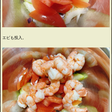
エビも投入。