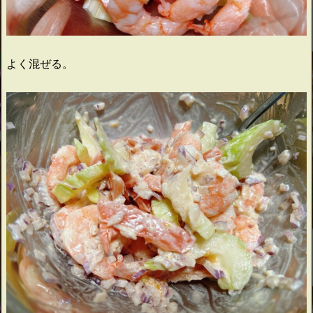
よく混ぜる。