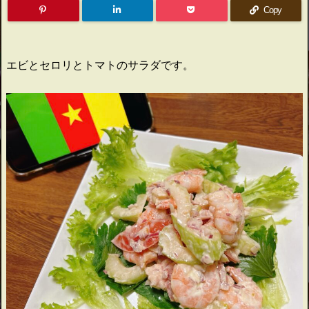
Copy
エビとセロリとトマトのサラダです。