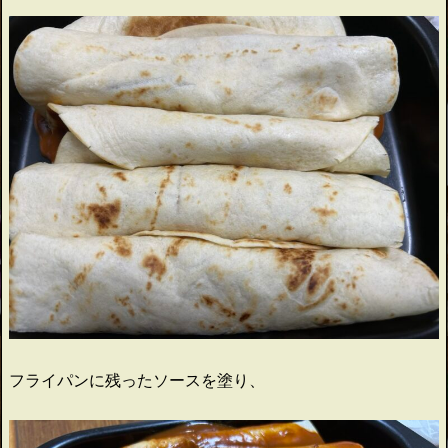
フライパンに残ったソースを塗り、