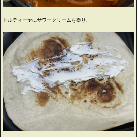
トルティーヤにサワークリームを塗り、