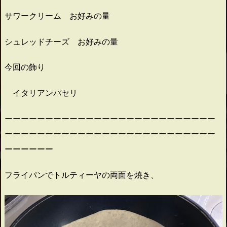
サワークリーム お好みの量
シュレッドチーズ お好みの量
今回の飾り
イタリアンパセリ
ーーーーーーーーーーーーーーーーーーーーーーーーーー
ーーーーーーーーーーーーーーーーーーーーーーーーーー
ーーーーーー
フライパンでトルティーヤの両面を焼き、