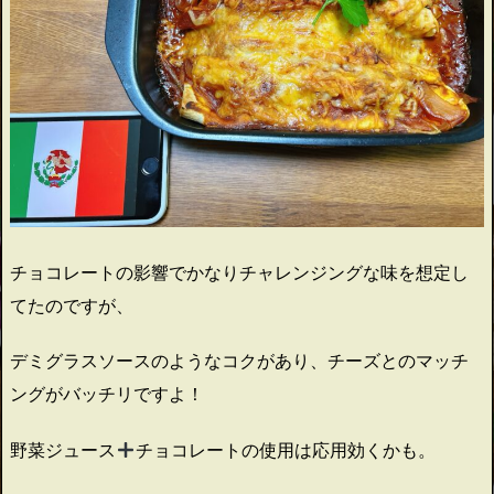
チョコレートの影響でかなりチャレンジングな味を想定し
てたのですが、
デミグラスソースのようなコクがあり、チーズとのマッチ
ングがバッチリですよ！
野菜ジュース
チョコレートの使用は応用効くかも。