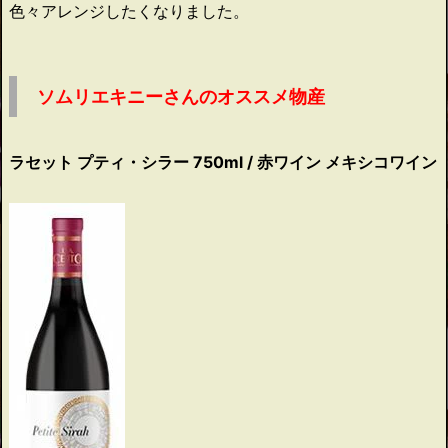
色々アレンジしたくなりました。
ソムリエキニーさんのオススメ物産
ラセット プティ・シラー 750ml / 赤ワイン メキシコワイン