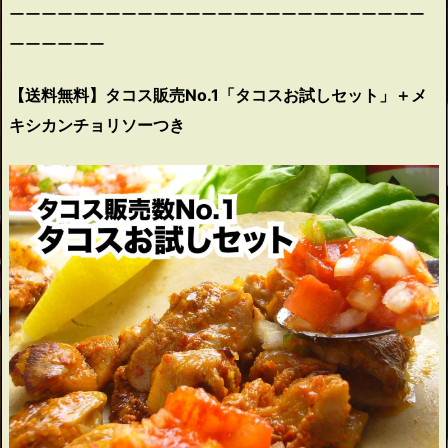
ーーーーーーーーーーーーーーーーーーーーーーーーーー
ーーーーーー
【送料無料】タコス販売No.1「タコスお試しセット」＋メ
キシカンチョリソーつき