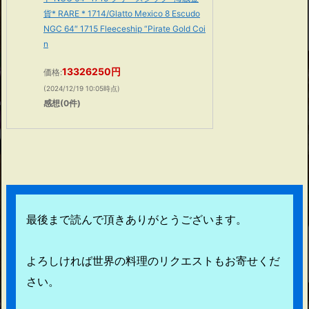
貨* RARE * 1714/Glatto Mexico 8 Escudo
NGC 64″ 1715 Fleeceship “Pirate Gold Coi
n
13326250円
価格:
(2024/12/19 10:05時点)
感想(0件)
最後まで読んで頂きありがとうございます。
よろしければ世界の料理のリクエストもお寄せくだ
さい。