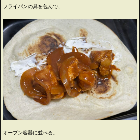
フライパンの具を包んで、
オープン容器に並べる。