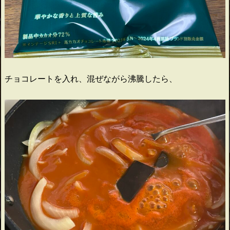
チョコレートを入れ、混ぜながら沸騰したら、