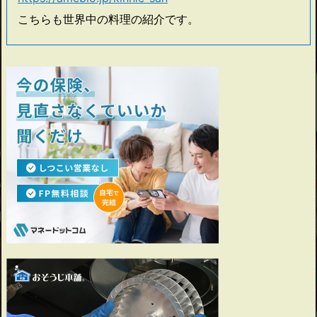
こちらも世界中の料理の紹介です。