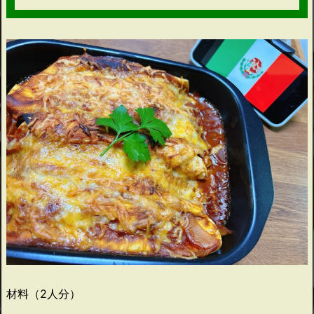
材料（2人分）