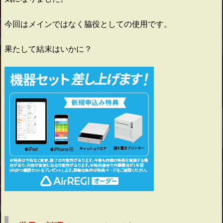
今回はメインではなく脇役としての使用です。
果たして結末はいかに？