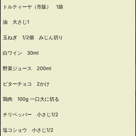
トルティーヤ（市販） 1袋
油 大さじ1
玉ねぎ 1/2個 みじん切り
白ワイン 30ml
野菜ジュース 200ml
ビターチョコ 2かけ
鶏肉 100g 一口大に切る
チリペッパー 小さじ1/2
塩コショウ 小さじ1/2