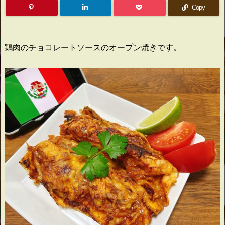
Copy
鶏肉のチョコレートソースのオープン焼きです。