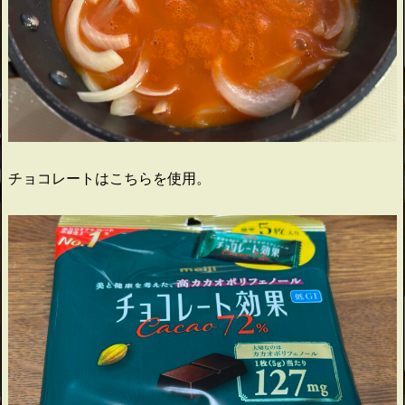
チョコレートはこちらを使用。