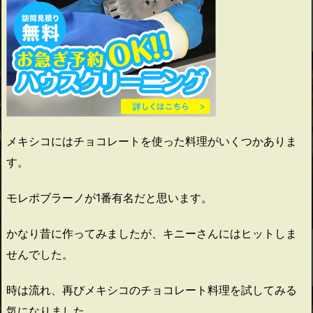
メキシコにはチョコレートを使った料理がいくつかありま
す。
モレポブラーノが1番有名だと思います。
かなり昔に作ってみましたが、キニーさんにはヒットしま
せんでした。
時は流れ、再びメキシコのチョコレート料理を試してみる
気になりました。