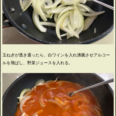
玉ねぎが透き通ったら、白ワインを入れ沸騰させアルコー
ルを飛ばし、野菜ジュースを入れる。