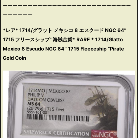
ーーーーーーーーーーーーーーーーーーーーーーーーーー
ーーーーーー
*レア* 1714/グラット メキシコ 8 エスクード NGC 64″
1715 フリースシップ" 海賊金貨* RARE * 1714/Glatto
Mexico 8 Escudo NGC 64″ 1715 Fleeceship “Pirate
Gold Coin