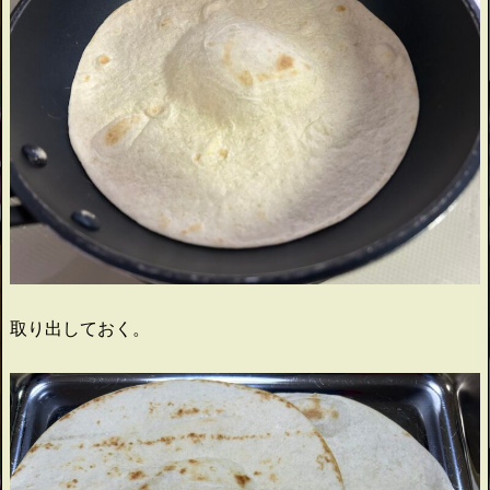
取り出しておく。