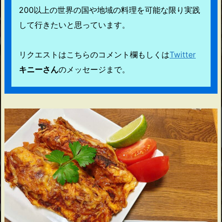
200以上の世界の国や地域の料理を可能な限り実践
して行きたいと思っています。
リクエストはこちらのコメント欄もしくは
Twitter
キニーさん
のメッセージまで。