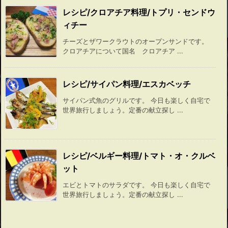
レシピ/クロアチア料理/トプリ・センドウ
ィチー
チーズとザワークラウトのオープンサンドです。
クロアチアについて国名 クロアチア ...
レシピ/サイパン料理/エスカベッチ
サイパン式魚のグリルです。 今日も楽しく自宅で
世界旅行しましょう。定番の献立探し ...
レシピ/ベルギー料理/トマト・オ・クルベ
ット
エビとトマトのサラダです。 今日も楽しく自宅で
世界旅行しましょう。定番の献立探し ...