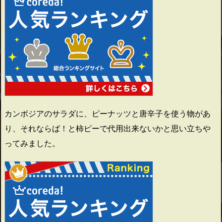
カンボジアのサラダに、ピーナッツと唐辛子を使う物があ
り、それならば！と柿ピーで代用出来ないかと思い立ちや
ってみました。