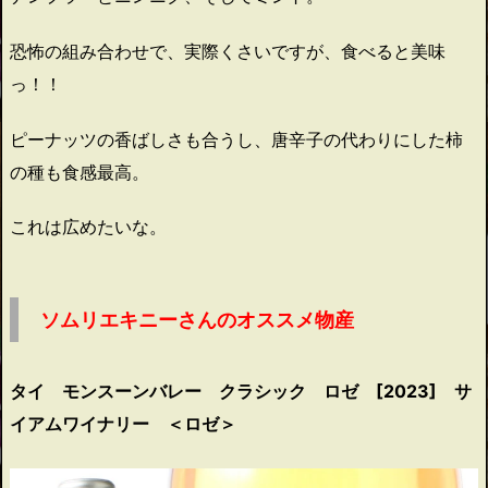
恐怖の組み合わせで、実際くさいですが、食べると美味
っ！！
ピーナッツの香ばしさも合うし、唐辛子の代わりにした柿
の種も食感最高。
これは広めたいな。
ソムリエキニーさんのオススメ物産
タイ モンスーンバレー クラシック ロゼ [2023] サ
イアムワイナリー ＜ロゼ＞