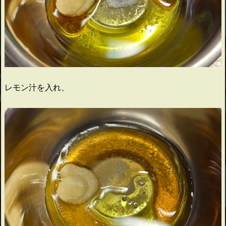
レモン汁を入れ、