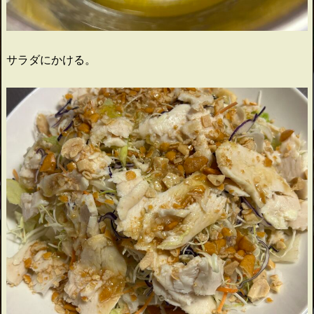
サラダにかける。