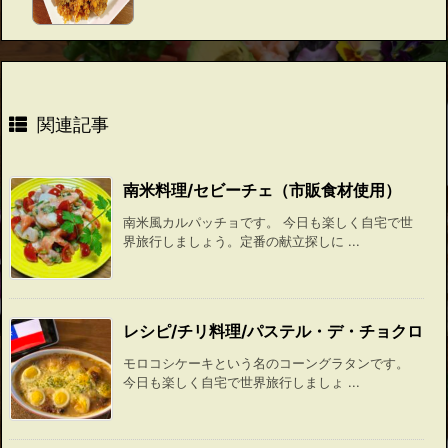
関連記事
南米料理/セビーチェ（市販食材使用）
南米風カルパッチョです。 今日も楽しく自宅で世
界旅行しましょう。定番の献立探しに ...
レシピ/チリ料理/パステル・デ・チョクロ
モロコシケーキという名のコーングラタンです。
今日も楽しく自宅で世界旅行しましょ ...