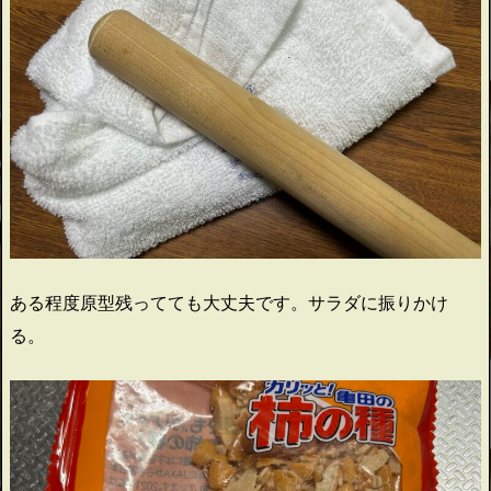
ある程度原型残ってても大丈夫です。サラダに振りかけ
る。