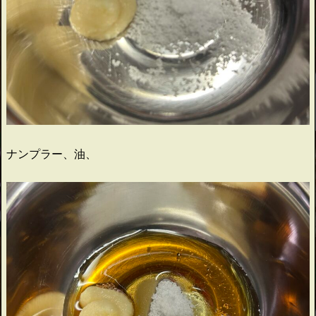
ナンプラー、油、