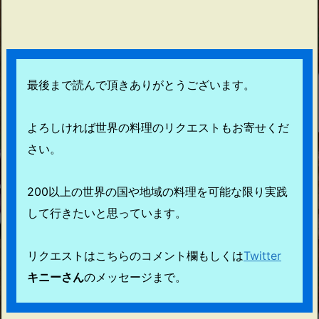
最後まで読んで頂きありがとうございます。
よろしければ世界の料理のリクエストもお寄せくだ
さい。
200以上の世界の国や地域の料理を可能な限り実践
して行きたいと思っています。
リクエストはこちらのコメント欄もしくは
Twitter
キニーさん
のメッセージまで。