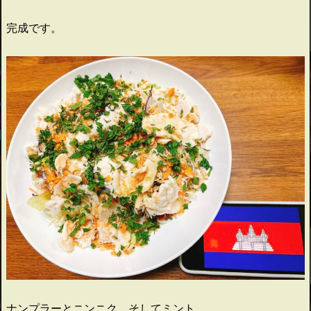
完成です。
ナンプラーとニンニク、そしてミント。