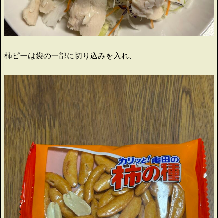
柿ピーは袋の一部に切り込みを入れ、