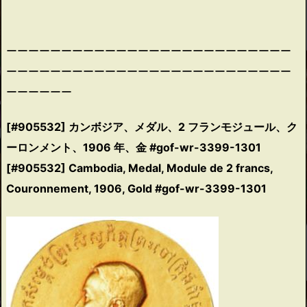
ーーーーーーーーーーーーーーーーーーーーーーーーーー
ーーーーーーーーーーーーーーーーーーーーーーーーーー
ーーーーーー
[#905532] カンボジア、メダル、2 フランモジュール、ク
ーロンメント、1906 年、金 #gof-wr-3399-1301
[#905532] Cambodia, Medal, Module de 2 francs,
Couronnement, 1906, Gold #gof-wr-3399-1301