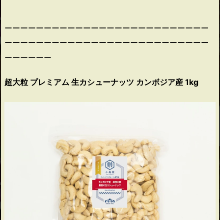
ーーーーーーーーーーーーーーーーーーーーーーーーーー
ーーーーーーーーーーーーーーーーーーーーーーーーーー
ーーーーーー
超大粒 プレミアム 生カシューナッツ カンボジア産 1kg