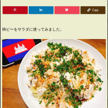
Copy
柿ピーをサラダに使ってみました。