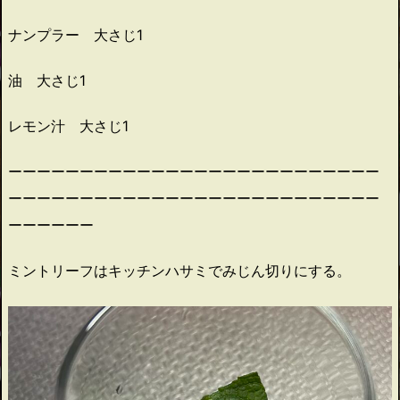
ナンプラー 大さじ1
油 大さじ1
レモン汁 大さじ1
ーーーーーーーーーーーーーーーーーーーーーーーーーー
ーーーーーーーーーーーーーーーーーーーーーーーーーー
ーーーーーー
ミントリーフはキッチンハサミでみじん切りにする。