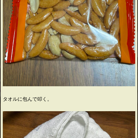
タオルに包んで叩く。