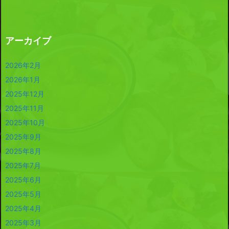
アーカイブ
2026年2月
2026年1月
2025年12月
2025年11月
2025年10月
2025年9月
2025年8月
2025年7月
2025年6月
2025年5月
2025年4月
2025年3月