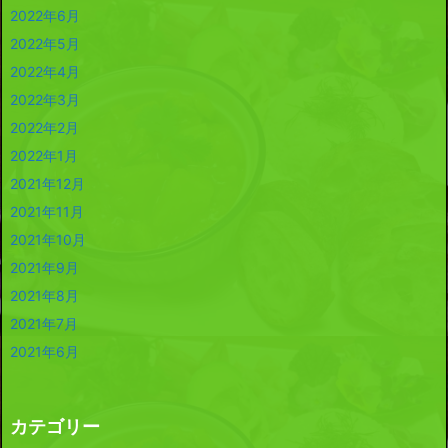
2022年6月
2022年5月
2022年4月
2022年3月
2022年2月
2022年1月
2021年12月
2021年11月
2021年10月
2021年9月
2021年8月
2021年7月
2021年6月
カテゴリー