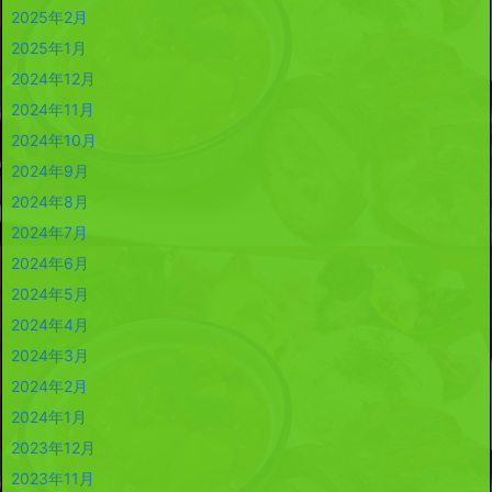
2025年2月
2025年1月
2024年12月
2024年11月
2024年10月
2024年9月
2024年8月
2024年7月
2024年6月
2024年5月
2024年4月
2024年3月
2024年2月
2024年1月
2023年12月
2023年11月