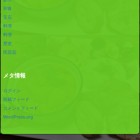
和食
宝石
料理
料理
歴史
民芸品
メタ情報
ログイン
投稿フィード
コメントフィード
WordPress.org