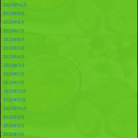
2023年10月
2023年9月
2023年8月
2023年7月
2023年6月
2023年5月
2023年4月
2023年3月
2023年2月
2023年1月
2022年12月
2022年11月
2022年10月
2022年9月
2022年8月
2022年7月