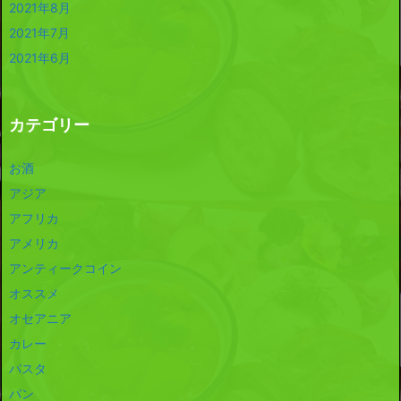
2021年8月
2021年7月
2021年6月
カテゴリー
お酒
アジア
アフリカ
アメリカ
アンティークコイン
オススメ
オセアニア
カレー
パスタ
パン