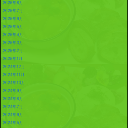
2025年8月
2025年7月
2025年6月
2025年5月
2025年4月
2025年3月
2025年2月
2025年1月
2024年12月
2024年11月
2024年10月
2024年9月
2024年8月
2024年7月
2024年6月
2024年5月