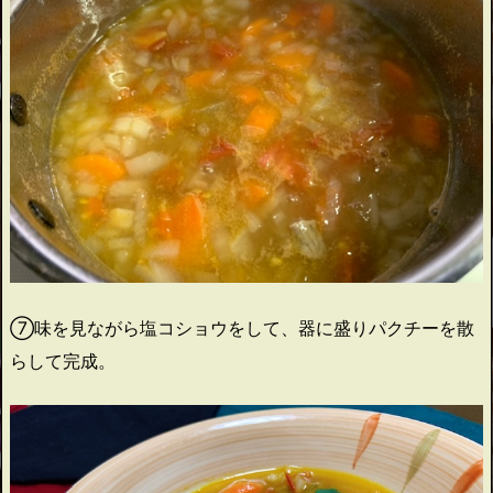
⑦味を見ながら塩コショウをして、器に盛りパクチーを散
らして完成。