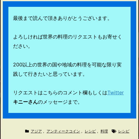
最後まで読んで頂きありがとうございます。
よろしければ世界の料理のリクエストもお寄せく
ださい。
200以上の世界の国や地域の料理を可能な限り実
践して行きたいと思っています。
リクエストはこちらのコメント欄もしくは
Twitter
キニーさん
のメッセージまで。
アジア
,
アンティークコイン
,
レシピ
,
料理
レシピ