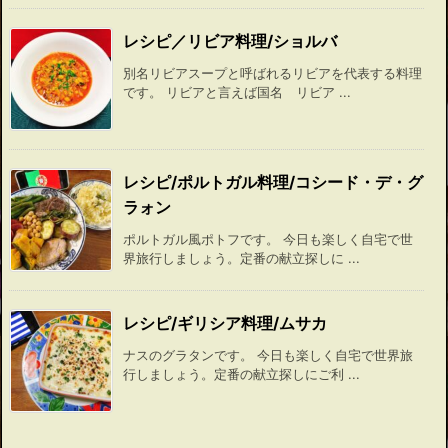
レシピ／リビア料理/ショルバ
別名リビアスープと呼ばれるリビアを代表する料理
です。 リビアと言えば国名 リビア ...
レシピ/ポルトガル料理/コシード・デ・グ
ラォン
ポルトガル風ポトフです。 今日も楽しく自宅で世
界旅行しましょう。定番の献立探しに ...
レシピ/ギリシア料理/ムサカ
ナスのグラタンです。 今日も楽しく自宅で世界旅
行しましょう。定番の献立探しにご利 ...