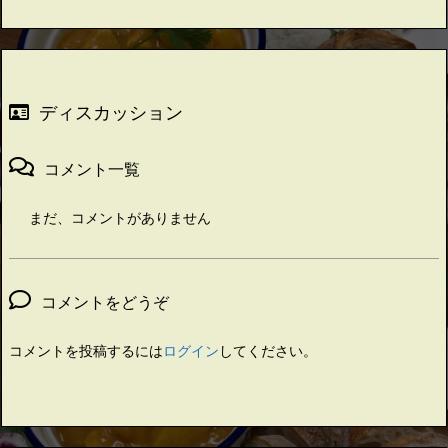
ディスカッション
コメント一覧
まだ、コメントがありません
コメントをどうぞ
コメントを投稿するには
ログイン
してください。