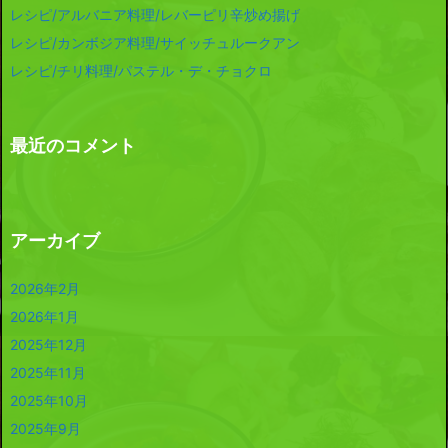
レシピ/アルバニア料理/レバーピリ辛炒め揚げ
レシピ/カンボジア料理/サイッチュルークアン
レシピ/チリ料理/パステル・デ・チョクロ
最近のコメント
アーカイブ
2026年2月
2026年1月
2025年12月
2025年11月
2025年10月
2025年9月