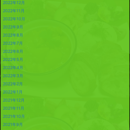
2022年12月
2022年11月
2022年10月
2022年9月
2022年8月
2022年7月
2022年6月
2022年5月
2022年4月
2022年3月
2022年2月
2022年1月
2021年12月
2021年11月
2021年10月
2021年9月