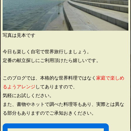
写真は見本です
今日も楽しく自宅で世界旅行しましょう。
定番の献立探しにご利用頂けたら嬉しいです。
このブログでは、本格的な世界料理ではなく
家庭で楽しめ
るようアレンジ
してありますので、
気軽にお試しください。
また、書物やネットで調べた料理等もあり、実際とは異な
る部分もありますのでご承知おきください。