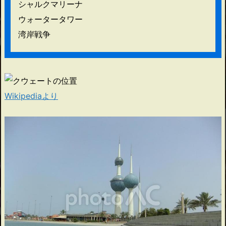
シャルクマリーナ
ウォータータワー
湾岸戦争
Wikipediaより