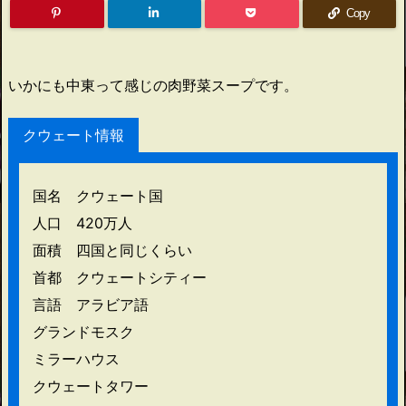
Copy
いかにも中東って感じの肉野菜スープです。
クウェート情報
国名 クウェート国
人口 420万人
面積 四国と同じくらい
首都 クウェートシティー
言語 アラビア語
グランドモスク
ミラーハウス
クウェートタワー