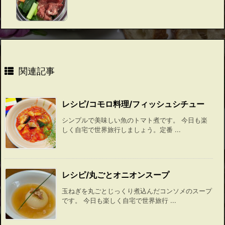
関連記事
レシピ/コモロ料理/フィッシュシチュー
シンプルで美味しい魚のトマト煮です。 今日も楽
しく自宅で世界旅行しましょう。定番 ...
レシピ/丸ごとオニオンスープ
玉ねぎを丸ごとじっくり煮込んだコンソメのスープ
です。 今日も楽しく自宅で世界旅行 ...