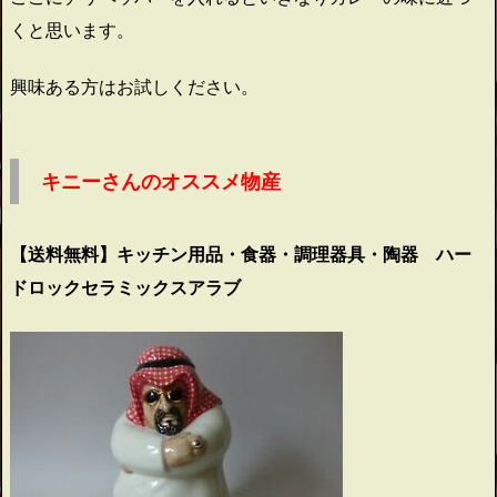
くと思います。
興味ある方はお試しください。
キニーさんのオススメ物産
【送料無料】キッチン用品・食器・調理器具・陶器 ハー
ドロックセラミックスアラブ