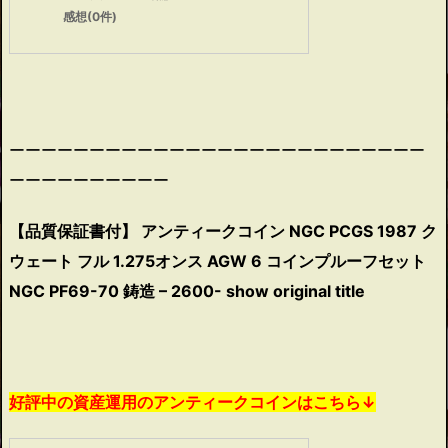
感想(0件)
ーーーーーーーーーーーーーーーーーーーーーーーーーー
ーーーーーーーーーー
【品質保証書付】 アンティークコイン NGC PCGS 1987 ク
ウェート フル 1.275オンス AGW 6 コインプルーフセット
NGC PF69-70 鋳造 – 2600- show original title
好評中の資産運用のアンティークコインはこちら↓