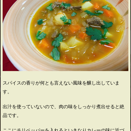
スパイスの香りが何とも言えない風味を醸し出していま
す。
出汁を使っていないので、肉の味をしっかり煮出せると絶
品です。
ここにチリペッパーを入れるといきなりカレーの味に近づ