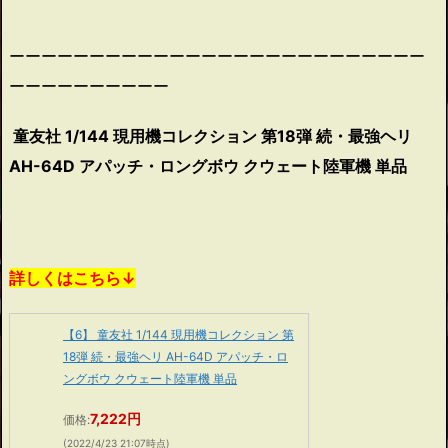
ーーーーーーーーーーーーーーーーーーーーーーーーーー
ーーーーーーーーーー
童友社 1/144 現用機コレクション 第18弾 続・最強ヘリ
AH-64D アパッチ・ロングボウ クウェート陸軍機 単品
詳しくはこちら↓
【6】 童友社 1/144 現用機コレクション 第
18弾 続・最強ヘリ AH-64D アパッチ・ロ
ングボウ クウェート陸軍機 単品
7,222円
価格:
(2022/4/23 21:07時点)