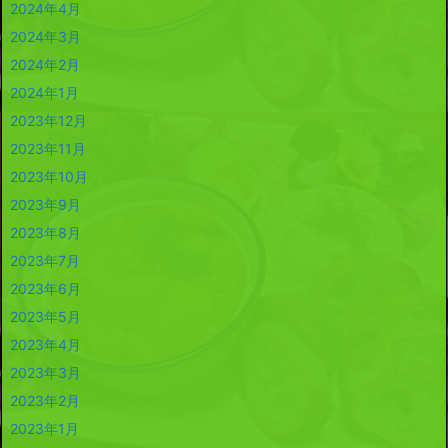
2024年4月
2024年3月
2024年2月
2024年1月
2023年12月
2023年11月
2023年10月
2023年9月
2023年8月
2023年7月
2023年6月
2023年5月
2023年4月
2023年3月
2023年2月
2023年1月