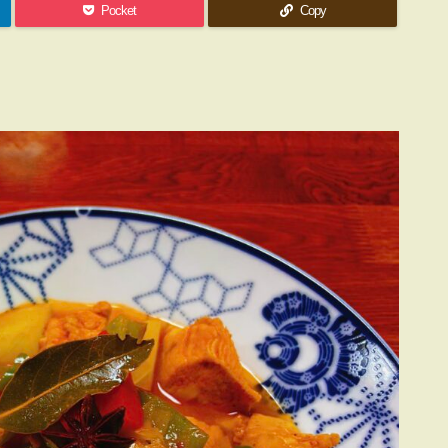
Pocket
Copy