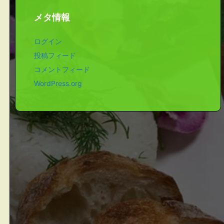
メタ情報
ログイン
投稿フィード
コメントフィード
WordPress.org