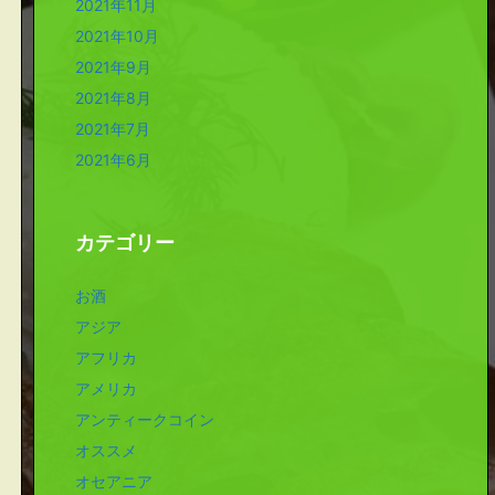
2021年11月
2021年10月
2021年9月
2021年8月
2021年7月
2021年6月
カテゴリー
お酒
アジア
アフリカ
アメリカ
アンティークコイン
オススメ
オセアニア