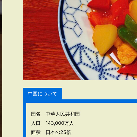
中国について
国名 中華人民共和国
人口 143,000万人
面積 日本の25倍