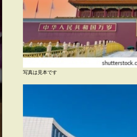
写真は見本です