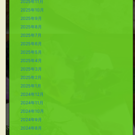
2025年11月
2025年10月
2025年9月
2025年8月
2025年7月
2025年6月
2025年5月
2025年4月
2025年3月
2025年2月
2025年1月
2024年12月
2024年11月
2024年10月
2024年9月
2024年8月