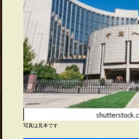
写真は見本です