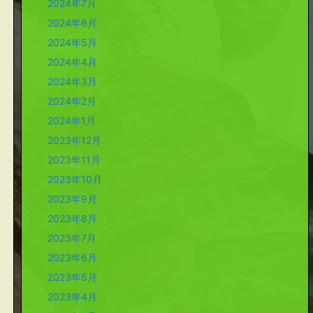
2024年7月
2024年6月
2024年5月
2024年4月
2024年3月
2024年2月
2024年1月
2023年12月
2023年11月
2023年10月
2023年9月
2023年8月
2023年7月
2023年6月
2023年5月
2023年4月