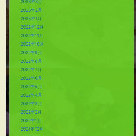
2023年3月
2023年2月
2023年1月
2022年12月
2022年11月
2022年10月
2022年9月
2022年8月
2022年7月
2022年6月
2022年5月
2022年4月
2022年3月
2022年2月
2022年1月
2021年12月