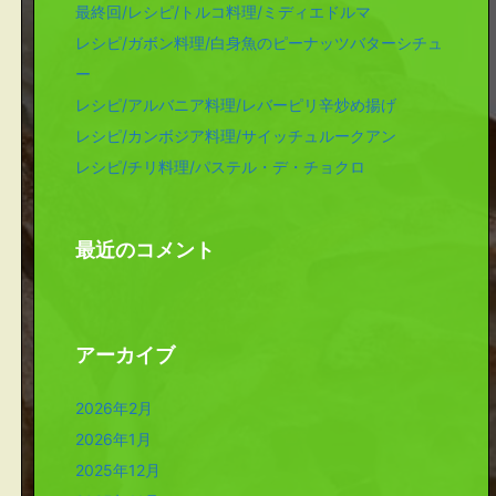
最終回/レシピ/トルコ料理/ミディエドルマ
レシピ/ガボン料理/白身魚のピーナッツバターシチュ
ー
レシピ/アルバニア料理/レバーピリ辛炒め揚げ
レシピ/カンボジア料理/サイッチュルークアン
レシピ/チリ料理/パステル・デ・チョクロ
最近のコメント
アーカイブ
2026年2月
2026年1月
2025年12月