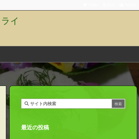
Twitter
RSS
Feedly
トライ
最近の投稿