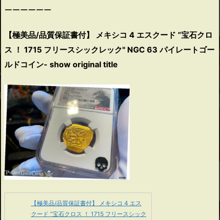
ーーーーーー
【極美品/品質保証書付】 メキシコ 4 エスクード “宝石クロ
ス ！ 1715 フリースシックレック" NGC 63 パイレートゴー
ルドコイン- show original title
【極美品/品質保証書付】 メキシコ 4 エス
クード “宝石クロス ！ 1715 フリースシック