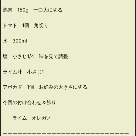
鶏肉 150g 一口大に切る
トマト 1個 角切り
水 300ml
塩 小さじ1/4 味を見て調整
ライム汁 小さじ1
アボカド 1個 お好みの大きさに切る
今回の付け合わせ＆飾り
ライム、オレガノ
ーーーーーーーーーーーーーーーーーーーーーーーーーー