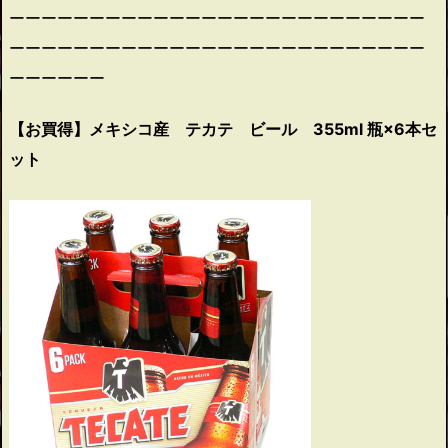
ーーーーーーーーーーーーーーーーーーーーーーーーーー
ーーーーーーーーーーーーーーーーーーーーーーーーーー
ーーーーーー
【お買得】メキシコ産 テカテ ビール 355ml 瓶×6本セ
ット