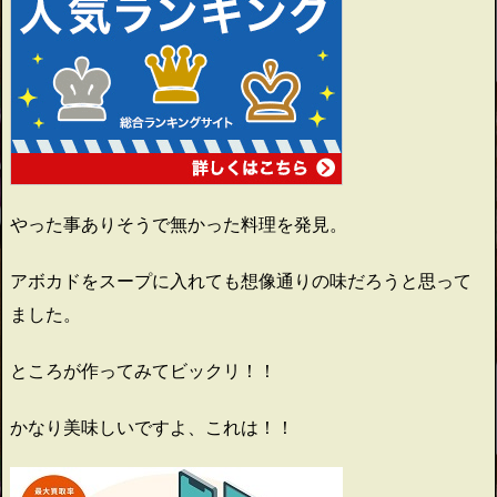
やった事ありそうで無かった料理を発見。
アボカドをスープに入れても想像通りの味だろうと思って
ました。
ところが作ってみてビックリ！！
かなり美味しいですよ、これは！！