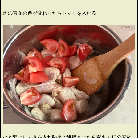
肉の表面の色が変わったらトマトを入れる。
ひと混ぜして水を入れ強火で沸騰させたら弱火で10分煮込