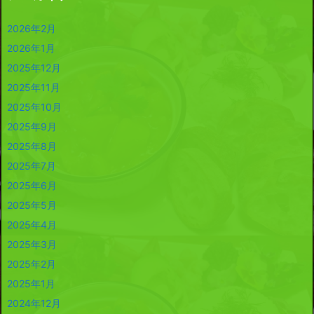
2026年2月
2026年1月
2025年12月
2025年11月
2025年10月
2025年9月
2025年8月
2025年7月
2025年6月
2025年5月
2025年4月
2025年3月
2025年2月
2025年1月
2024年12月