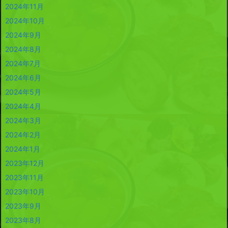
2024年11月
2024年10月
2024年9月
2024年8月
2024年7月
2024年6月
2024年5月
2024年4月
2024年3月
2024年2月
2024年1月
2023年12月
2023年11月
2023年10月
2023年9月
2023年8月