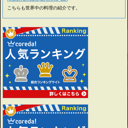
こちらも世界中の料理の紹介です。