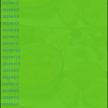
2023年7月
2023年6月
2023年5月
2023年4月
2023年3月
2023年2月
2023年1月
2022年12月
2022年11月
2022年10月
2022年9月
2022年8月
2022年7月
2022年6月
2022年5月
2022年4月