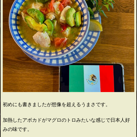
初めにも書きましたが想像を超えるうまさです。
加熱したアボカドがマグロのトロみたいな感じで日本人好
みの味です。