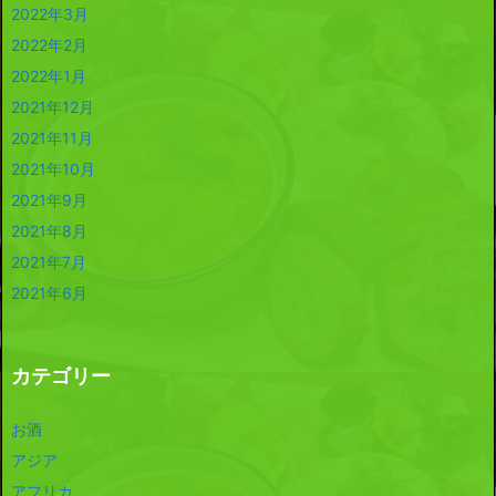
2022年3月
2022年2月
2022年1月
2021年12月
2021年11月
2021年10月
2021年9月
2021年8月
2021年7月
2021年6月
カテゴリー
お酒
アジア
アフリカ