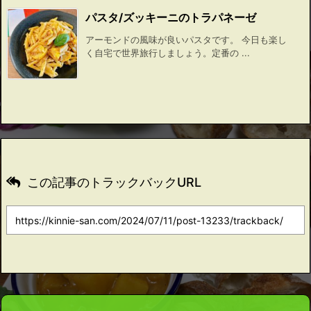
パスタ/ズッキーニのトラパネーゼ
アーモンドの風味が良いパスタです。 今日も楽し
く自宅で世界旅行しましょう。定番の ...
この記事のトラックバックURL