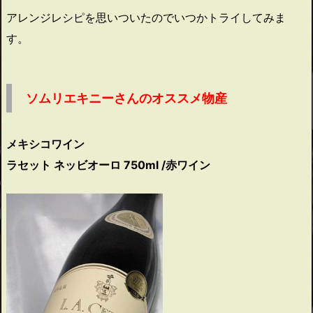
アレンジレシピを思いついたのでいつかトライしてみま
す。
ソムリエキニーさんのオススメ物産
メキシコワイン
ラセット ネッビオーロ 750ml /赤ワイン