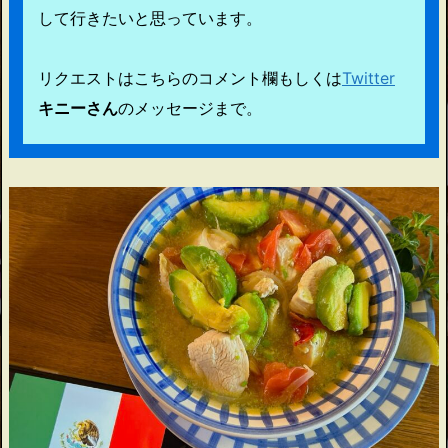
して行きたいと思っています。
リクエストはこちらのコメント欄もしくは
Twitter
キニーさん
のメッセージまで。