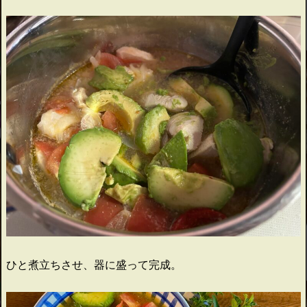
ひと煮立ちさせ、器に盛って完成。