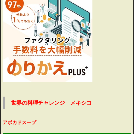
世界の料理チャレンジ メキシコ
アボカドスープ