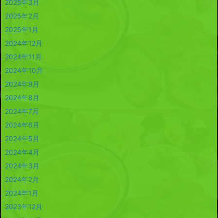
2025年3月
2025年2月
2025年1月
2024年12月
2024年11月
2024年10月
2024年9月
2024年8月
2024年7月
2024年6月
2024年5月
2024年4月
2024年3月
2024年2月
2024年1月
2023年12月