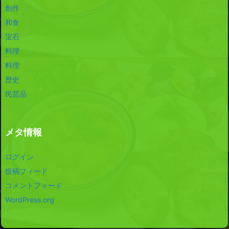
創作
和食
宝石
料理
料理
歴史
民芸品
メタ情報
ログイン
投稿フィード
コメントフィード
WordPress.org