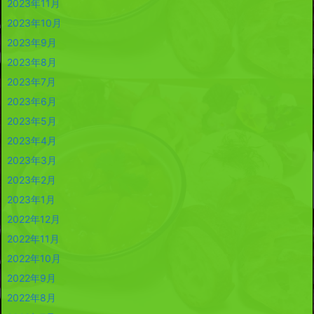
2023年11月
2023年10月
2023年9月
2023年8月
2023年7月
2023年6月
2023年5月
2023年4月
2023年3月
2023年2月
2023年1月
2022年12月
2022年11月
2022年10月
2022年9月
2022年8月