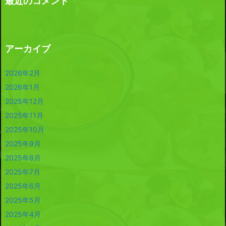
最近のコメント
アーカイブ
2026年2月
2026年1月
2025年12月
2025年11月
2025年10月
2025年9月
2025年8月
2025年7月
2025年6月
2025年5月
2025年4月