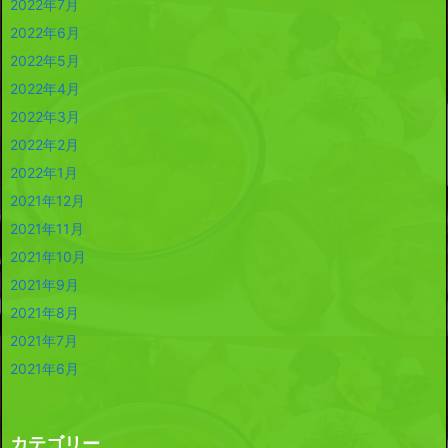
2022年7月
2022年6月
2022年5月
2022年4月
2022年3月
2022年2月
2022年1月
2021年12月
2021年11月
2021年10月
2021年9月
2021年8月
2021年7月
2021年6月
カテゴリー