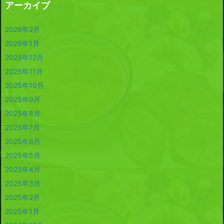
アーカイブ
2026年2月
2026年1月
2025年12月
2025年11月
2025年10月
2025年9月
2025年8月
2025年7月
2025年6月
2025年5月
2025年4月
2025年3月
2025年2月
2025年1月