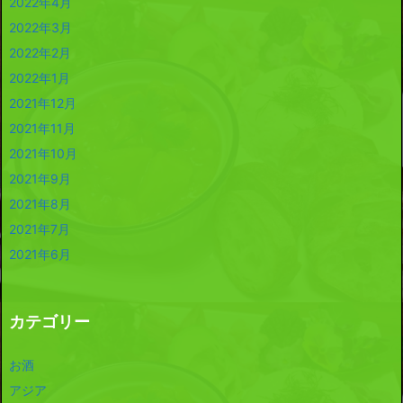
2022年4月
2022年3月
2022年2月
2022年1月
2021年12月
2021年11月
2021年10月
2021年9月
2021年8月
2021年7月
2021年6月
カテゴリー
お酒
アジア