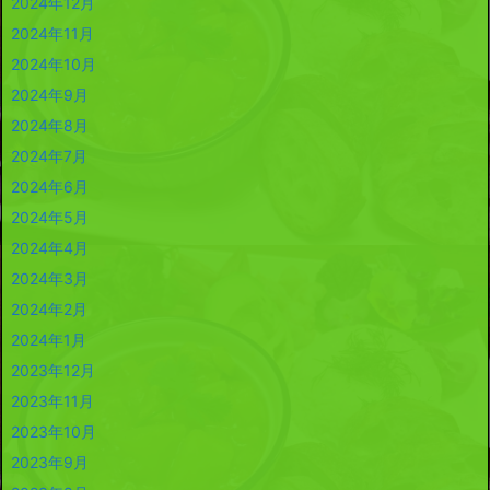
2024年12月
2024年11月
2024年10月
2024年9月
2024年8月
2024年7月
2024年6月
2024年5月
2024年4月
2024年3月
2024年2月
2024年1月
2023年12月
2023年11月
2023年10月
2023年9月