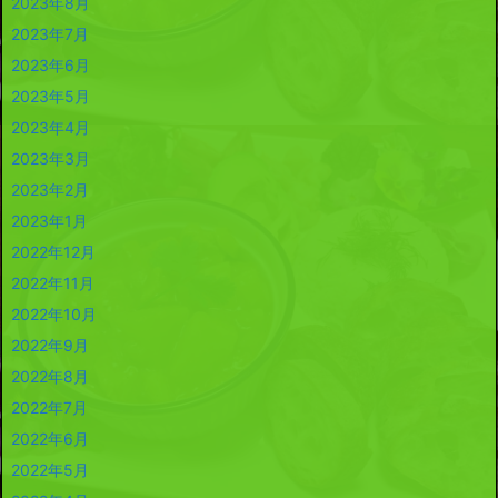
2023年8月
2023年7月
2023年6月
2023年5月
2023年4月
2023年3月
2023年2月
2023年1月
2022年12月
2022年11月
2022年10月
2022年9月
2022年8月
2022年7月
2022年6月
2022年5月