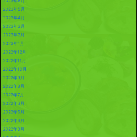
2023年6月
2023年5月
2023年4月
2023年3月
2023年2月
2023年1月
2022年12月
2022年11月
2022年10月
2022年9月
2022年8月
2022年7月
2022年6月
2022年5月
2022年4月
2022年3月