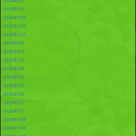
2026年2月
2026年1月
2025年12月
2025年11月
2025年10月
2025年9月
2025年8月
2025年7月
2025年6月
2025年5月
2025年4月
2025年3月
2025年2月
2025年1月
2024年12月
2024年11月