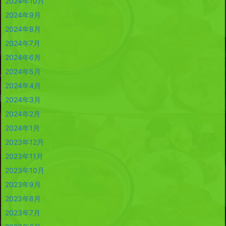
2024年10月
2024年9月
2024年8月
2024年7月
2024年6月
2024年5月
2024年4月
2024年3月
2024年2月
2024年1月
2023年12月
2023年11月
2023年10月
2023年9月
2023年8月
2023年7月