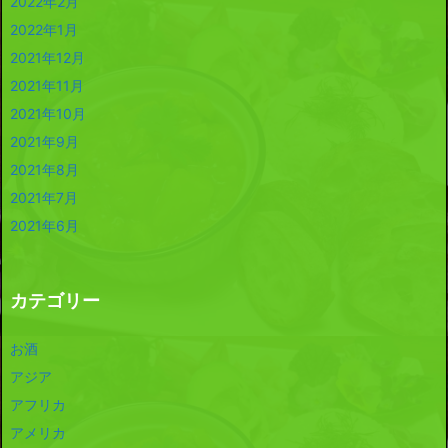
2022年2月
2022年1月
2021年12月
2021年11月
2021年10月
2021年9月
2021年8月
2021年7月
2021年6月
カテゴリー
お酒
アジア
アフリカ
アメリカ