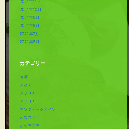
2021年11月
2021年10月
2021年9月
2021年8月
2021年7月
2021年6月
カテゴリー
お酒
アジア
アフリカ
アメリカ
アンティークコイン
オススメ
オセアニア