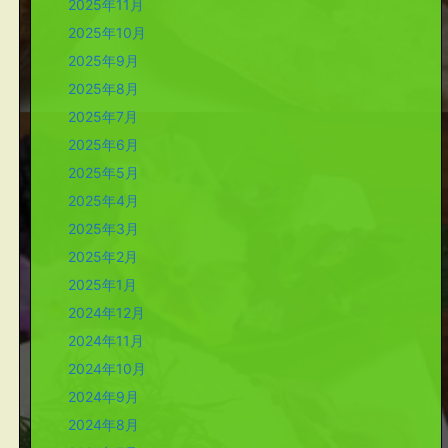
2025年11月
2025年10月
2025年9月
2025年8月
2025年7月
2025年6月
2025年5月
2025年4月
2025年3月
2025年2月
2025年1月
2024年12月
2024年11月
2024年10月
2024年9月
2024年8月