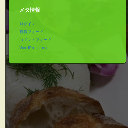
メタ情報
ログイン
投稿フィード
コメントフィード
WordPress.org