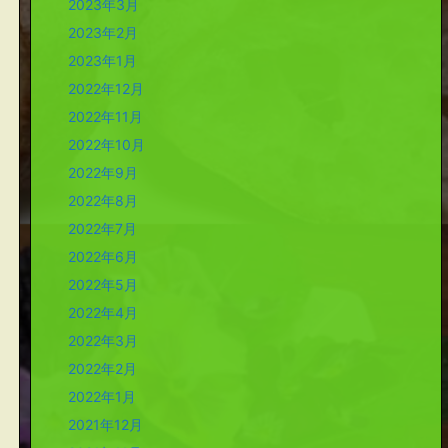
2023年3月
2023年2月
2023年1月
2022年12月
2022年11月
2022年10月
2022年9月
2022年8月
2022年7月
2022年6月
2022年5月
2022年4月
2022年3月
2022年2月
2022年1月
2021年12月