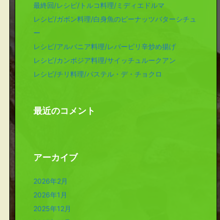
最終回/レシピ/トルコ料理/ミディエドルマ
レシピ/ガボン料理/白身魚のピーナッツバターシチュ
ー
レシピ/アルバニア料理/レバーピリ辛炒め揚げ
レシピ/カンボジア料理/サイッチュルークアン
レシピ/チリ料理/パステル・デ・チョクロ
最近のコメント
アーカイブ
2026年2月
2026年1月
2025年12月