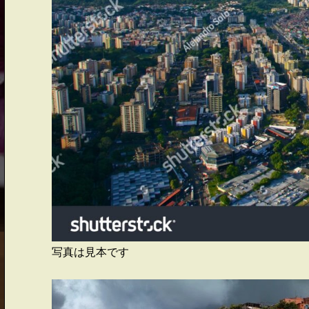
写真は見本です