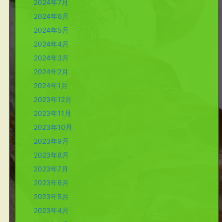
2024年7月
2024年6月
2024年5月
2024年4月
2024年3月
2024年2月
2024年1月
2023年12月
2023年11月
2023年10月
2023年9月
2023年8月
2023年7月
2023年6月
2023年5月
2023年4月