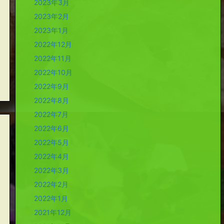
2023年3月
2023年2月
2023年1月
2022年12月
2022年11月
2022年10月
2022年9月
2022年8月
2022年7月
2022年6月
2022年5月
2022年4月
2022年3月
2022年2月
2022年1月
2021年12月