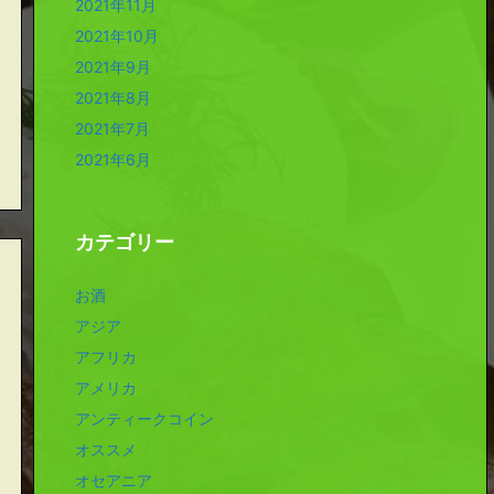
2021年11月
2021年10月
2021年9月
2021年8月
2021年7月
2021年6月
カテゴリー
お酒
アジア
アフリカ
アメリカ
アンティークコイン
オススメ
オセアニア