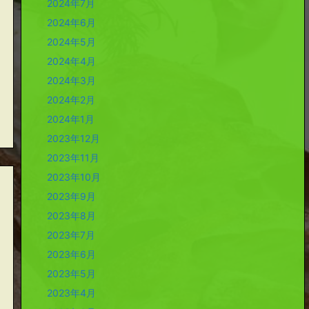
2024年7月
2024年6月
2024年5月
2024年4月
2024年3月
2024年2月
2024年1月
2023年12月
2023年11月
2023年10月
2023年9月
2023年8月
2023年7月
2023年6月
2023年5月
2023年4月