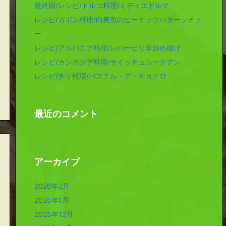
最終回/レシピ/トルコ料理/ミディエドルマ
レシピ/ガボン料理/白身魚のピーナッツバターシチュ
ー
レシピ/アルバニア料理/レバーピリ辛炒め揚げ
レシピ/カンボジア料理/サイッチュルークアン
レシピ/チリ料理/パステル・デ・チョクロ
最近のコメント
アーカイブ
2026年2月
2026年1月
2025年12月