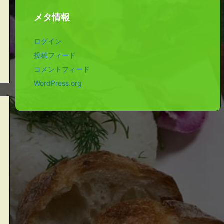
メタ情報
ログイン
投稿フィード
コメントフィード
WordPress.org