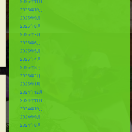
2025年11月
2025年10月
2025年9月
2025年8月
2025年7月
2025年6月
2025年5月
2025年4月
2025年3月
2025年2月
2025年1月
2024年12月
2024年11月
2024年10月
2024年9月
2024年8月