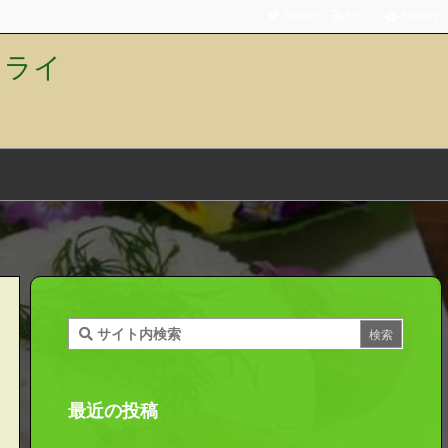
Twitter
RSS
Feedly
トライ
最近の投稿