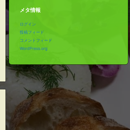
メタ情報
ログイン
投稿フィード
コメントフィード
WordPress.org