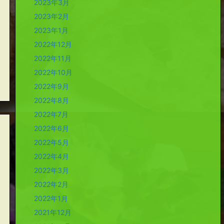
2023年3月
2023年2月
2023年1月
2022年12月
2022年11月
2022年10月
2022年9月
2022年8月
2022年7月
2022年6月
2022年5月
2022年4月
2022年3月
2022年2月
2022年1月
2021年12月