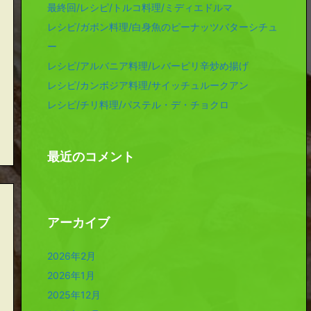
最終回/レシピ/トルコ料理/ミディエドルマ
レシピ/ガボン料理/白身魚のピーナッツバターシチュ
ー
レシピ/アルバニア料理/レバーピリ辛炒め揚げ
レシピ/カンボジア料理/サイッチュルークアン
レシピ/チリ料理/パステル・デ・チョクロ
最近のコメント
アーカイブ
2026年2月
2026年1月
2025年12月