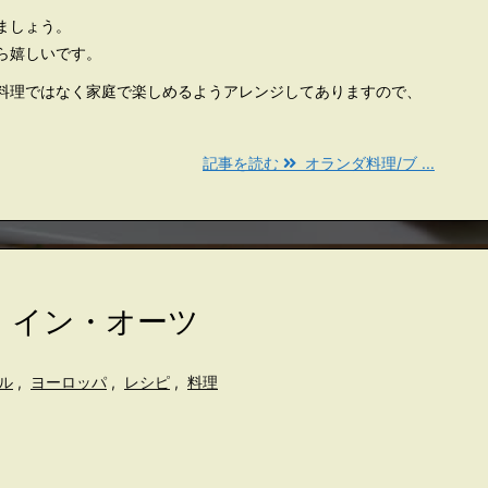
ましょう。
ら嬉しいです。
料理ではなく家庭で楽しめるようアレンジしてありますので、
記事を読む
オランダ料理/ブ ...
・イン・オーツ
ル
,
ヨーロッパ
,
レシピ
,
料理