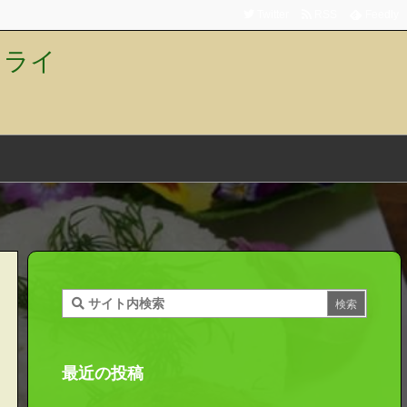
Twitter
RSS
Feedly
トライ
最近の投稿