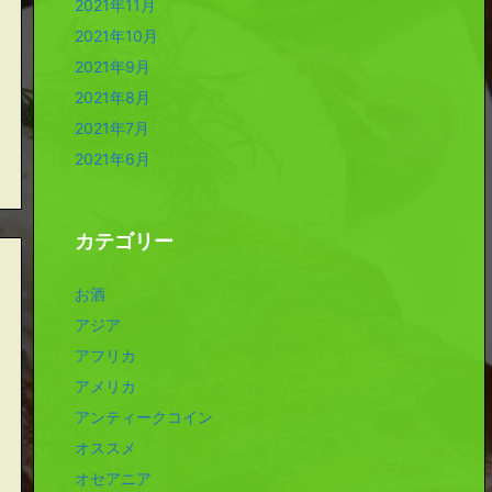
2021年11月
2021年10月
2021年9月
2021年8月
2021年7月
2021年6月
カテゴリー
お酒
アジア
アフリカ
アメリカ
アンティークコイン
オススメ
オセアニア