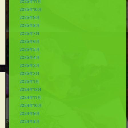
2025年11月
2025年10月
2025年9月
2025年8月
2025年7月
2025年6月
2025年5月
2025年4月
2025年3月
2025年2月
2025年1月
2024年12月
2024年11月
2024年10月
2024年9月
2024年8月