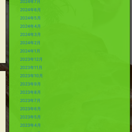
2024年7月
2024年6月
2024年5月
2024年4月
2024年3月
2024年2月
2024年1月
2023年12月
2023年11月
2023年10月
2023年9月
2023年8月
2023年7月
2023年6月
2023年5月
2023年4月