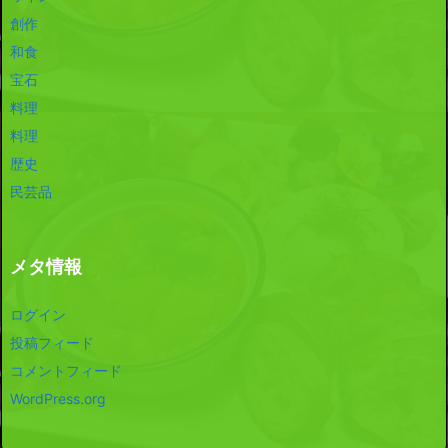
創作
和食
宝石
料理
料理
歴史
民芸品
メタ情報
ログイン
投稿フィード
コメントフィード
WordPress.org