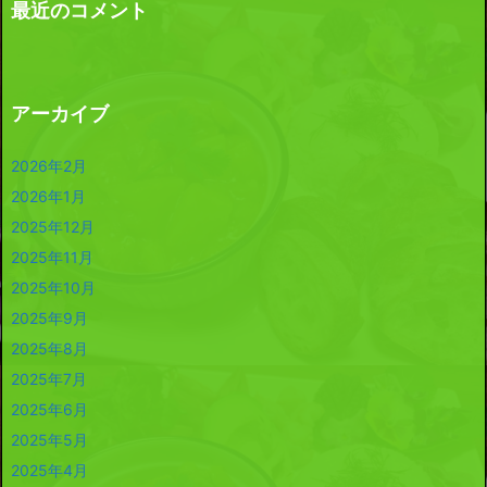
最近のコメント
アーカイブ
2026年2月
2026年1月
2025年12月
2025年11月
2025年10月
2025年9月
2025年8月
2025年7月
2025年6月
2025年5月
2025年4月