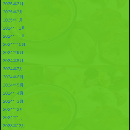
2025年3月
2025年2月
2025年1月
2024年12月
2024年11月
2024年10月
2024年9月
2024年8月
2024年7月
2024年6月
2024年5月
2024年4月
2024年3月
2024年2月
2024年1月
2023年12月