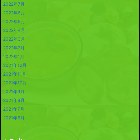
2022年7月
2022年6月
2022年5月
2022年4月
2022年3月
2022年2月
2022年1月
2021年12月
2021年11月
2021年10月
2021年9月
2021年8月
2021年7月
2021年6月