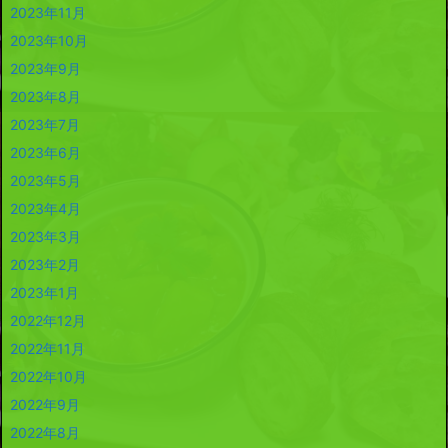
2023年11月
2023年10月
2023年9月
2023年8月
2023年7月
2023年6月
2023年5月
2023年4月
2023年3月
2023年2月
2023年1月
2022年12月
2022年11月
2022年10月
2022年9月
2022年8月