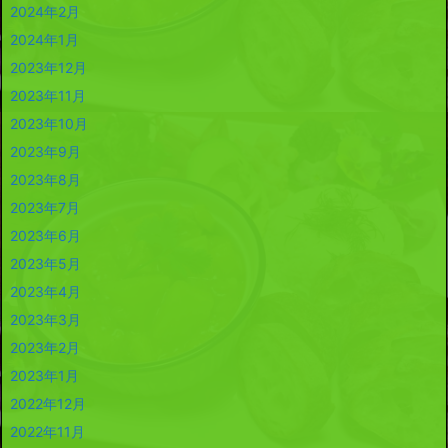
2024年2月
2024年1月
2023年12月
2023年11月
2023年10月
2023年9月
2023年8月
2023年7月
2023年6月
2023年5月
2023年4月
2023年3月
2023年2月
2023年1月
2022年12月
2022年11月