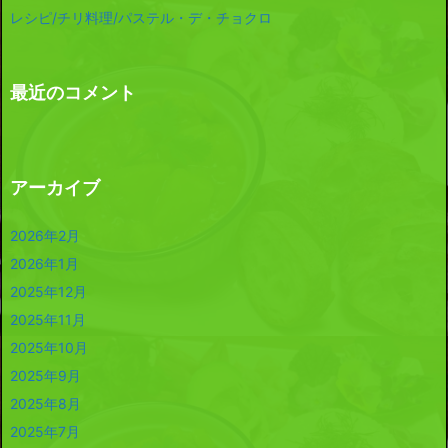
レシピ/チリ料理/パステル・デ・チョクロ
最近のコメント
アーカイブ
2026年2月
2026年1月
2025年12月
2025年11月
2025年10月
2025年9月
2025年8月
2025年7月