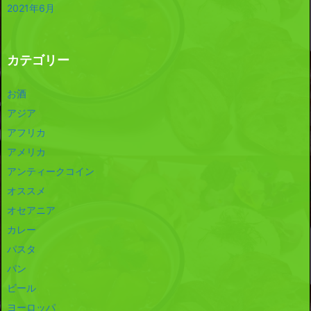
2021年6月
カテゴリー
お酒
アジア
アフリカ
アメリカ
アンティークコイン
オススメ
オセアニア
カレー
パスタ
パン
ビール
ヨーロッパ