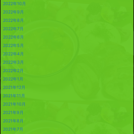
2022年10月
2022年9月
2022年8月
2022年7月
2022年6月
2022年5月
2022年4月
2022年3月
2022年2月
2022年1月
2021年12月
2021年11月
2021年10月
2021年9月
2021年8月
2021年7月