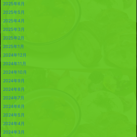
2025年6月
2025年5月
2025年4月
2025年3月
2025年2月
2025年1月
2024年12月
2024年11月
2024年10月
2024年9月
2024年8月
2024年7月
2024年6月
2024年5月
2024年4月
2024年3月