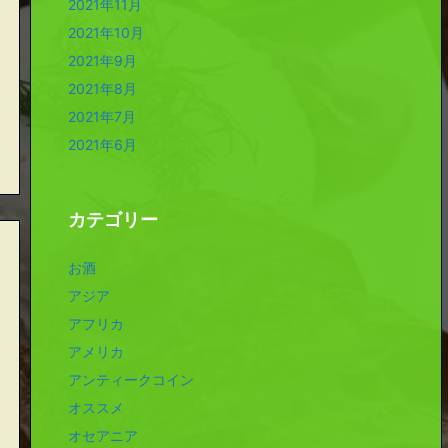
2021年11月
2021年10月
2021年9月
2021年8月
2021年7月
2021年6月
カテゴリー
お酒
アジア
アフリカ
アメリカ
アンティークコイン
オススメ
オセアニア