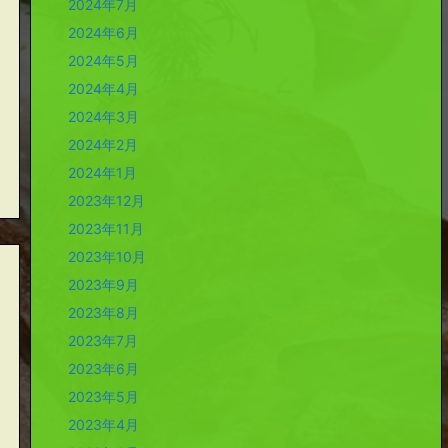
2024年7月
2024年6月
2024年5月
2024年4月
2024年3月
2024年2月
2024年1月
2023年12月
2023年11月
2023年10月
2023年9月
2023年8月
2023年7月
2023年6月
2023年5月
2023年4月