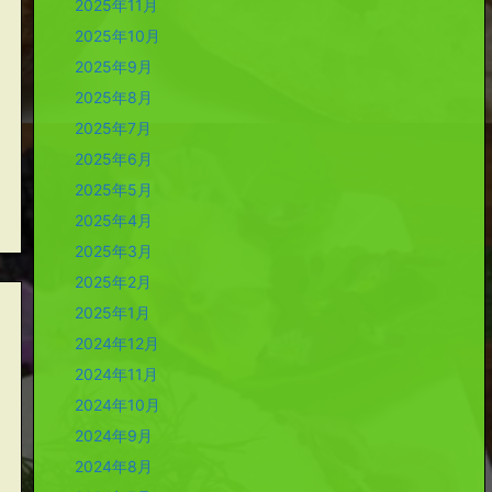
2025年11月
2025年10月
2025年9月
2025年8月
2025年7月
2025年6月
2025年5月
2025年4月
2025年3月
2025年2月
2025年1月
2024年12月
2024年11月
2024年10月
2024年9月
2024年8月