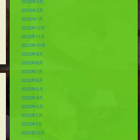
2023年3月
2023年2月
2023年1月
2022年12月
2022年11月
2022年10月
2022年9月
2022年8月
2022年7月
2022年6月
2022年5月
2022年4月
2022年3月
2022年2月
2022年1月
2021年12月