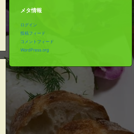
メタ情報
ログイン
投稿フィード
コメントフィード
WordPress.org