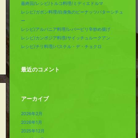
最終回/レシピ/トルコ料理/ミディエドルマ
レシピ/ガボン料理/白身魚のピーナッツバターシチュ
ー
レシピ/アルバニア料理/レバーピリ辛炒め揚げ
レシピ/カンボジア料理/サイッチュルークアン
レシピ/チリ料理/パステル・デ・チョクロ
最近のコメント
アーカイブ
2026年2月
2026年1月
2025年12月