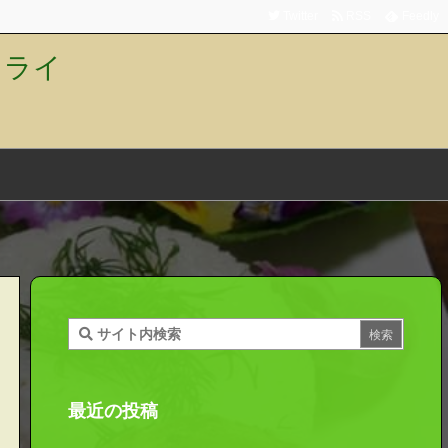
Twitter
RSS
Feedly
トライ
最近の投稿